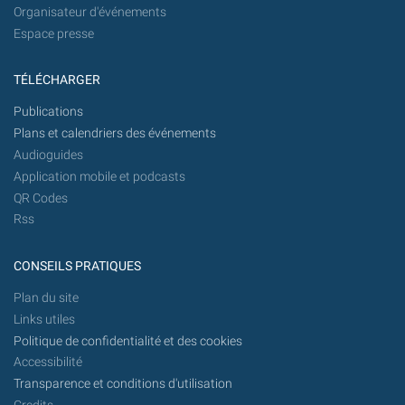
Organisateur d'événements
Espace presse
TÉLÉCHARGER
Publications
Plans et calendriers des événements
Audioguides
Application mobile et podcasts
QR Codes
Rss
CONSEILS PRATIQUES
Plan du site
Links utiles
Politique de confidentialité et des cookies
Accessibilité
Transparence et conditions d'utilisation