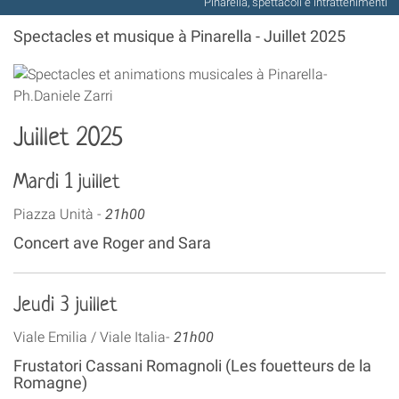
Pinarella, spettacoli e intrattenimenti
Spectacles et musique à Pinarella - Juillet 2025
Juillet 2025
Mardi 1 juillet
Piazza Unità -
21h00
Concert ave Roger and Sara
Jeudi 3 juillet
Viale Emilia / Viale Italia-
21h00
Frustatori Cassani Romagnoli (Les fouetteurs de la
Romagne)