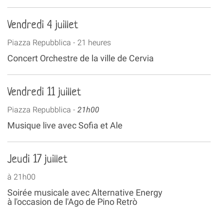
Vendredi 4 juillet
Piazza Repubblica - 21 heures
Concert Orchestre de la ville de Cervia
Vendredi 11 juillet
Piazza Repubblica -
21h00
Musique live avec Sofia et Ale
Jeudi 17 juillet
à 21h00
Soirée musicale avec Alternative Energy
à l'occasion de l'Ago de Pino Retrò