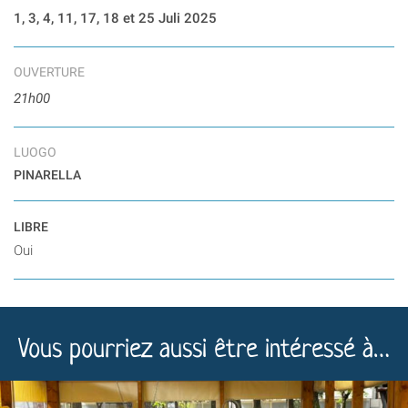
1, 3, 4, 11, 17, 18 et 25 Juli 2025
OUVERTURE
21h00
LUOGO
PINARELLA
LIBRE
Oui
Vous pourriez aussi être intéressé à…