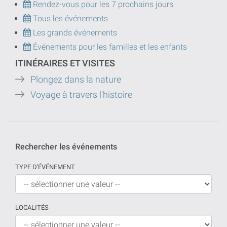
Rendez-vous pour les 7 prochains jours
Tous les événements
Les grands événements
Événements pour les familles et les enfants
ITINÉRAIRES ET VISITES
Plongez dans la nature
Voyage à travers l'histoire
Rechercher les événements
TYPE D'ÉVÉNEMENT
LOCALITÉS