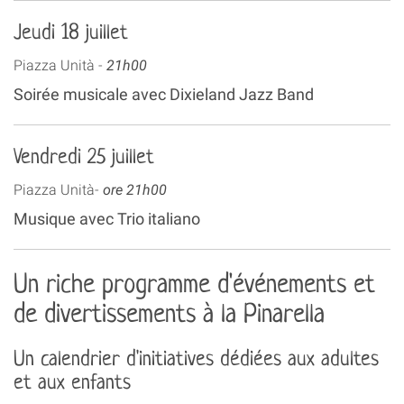
Jeudi 18 juillet
Piazza Unità -
21h00
Soirée musicale avec Dixieland Jazz Band
Vendredi 25 juillet
Piazza Unità-
ore 21h00
Musique avec Trio italiano
Un riche programme d'événements et
de divertissements à la Pinarella
Un calendrier d'initiatives dédiées aux adultes
et aux enfants