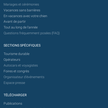
Mariages et cérémonies
Vacances sans barrières
En vacances avec votre chien
Avant de partir
Tout au long de l'année
Questions fréquemment posées (FAQ)
SECTIONS SPÉCIFIQUES
Tourisme durable
Opérateurs
Autocars et voyagistes
Foires et congrès
Organisateur d'événements
Espace presse
TÉLÉCHARGER
Publications