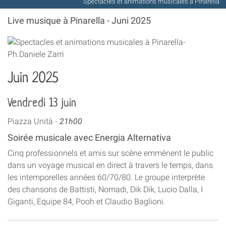
Spectacles et animations musicales à Pinarella
Live musique à Pinarella - Juni 2025
Juin 2025
Vendredi 13 juin
Piazza Unità -
21h00
Soirée musicale avec Energia Alternativa
Cinq professionnels et amis sur scène emmènent le public
dans un voyage musical en direct à travers le temps, dans
les intemporelles années 60/70/80. Le groupe interprète
des chansons de Battisti, Nomadi, Dik Dik, Lucio Dalla, I
Giganti, Equipe 84, Pooh et Claudio Baglioni.