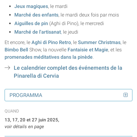
Jeux magiques
, le mardi
Marché des enfants
, le mardi deux fois par mois
Aiguilles de pin
(Aghi di Pino), le mercredi
Marché de l'artisanat
,
le jeudi
Et encore, le
Aghi di Pino Retro
, le
Summer Christmas
, le
Bimbo Bell
Show, la nouvelle
Fantaisie et Magie
, et les
promenades méditatives dans la pinède
.
Le calendrier complet des événements de la
Pinarella di Cervia
PROGRAMMA
QUAND
13, 17, 20 et 27 juin 2025,
voir détails en page