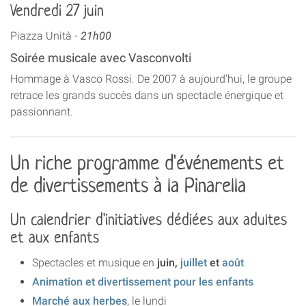
Vendredi 27 juin
Piazza Unità -
21h00
Soirée musicale avec Vasconvolti
Hommage à Vasco Rossi. De 2007 à aujourd'hui, le groupe
retrace les grands succès dans un spectacle énergique et
passionnant.
Un riche programme d'événements et
de divertissements à la Pinarella
Un calendrier d'initiatives dédiées aux adultes
et aux enfants
Spectacles et musique en
juin,
juillet
et
août
Animation et divertissement pour les enfants
Marché aux herbes
, le lundi