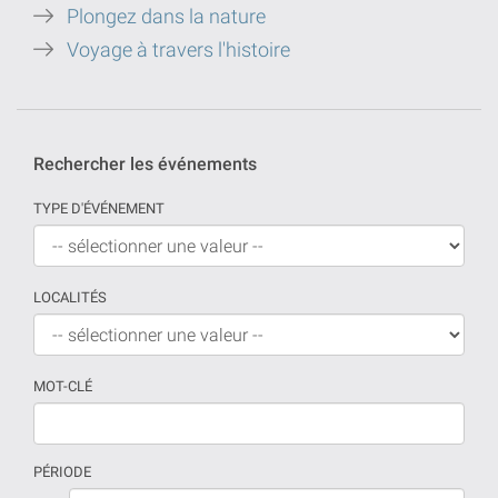
Plongez dans la nature
Voyage à travers l'histoire
Rechercher les événements
TYPE D'ÉVÉNEMENT
LOCALITÉS
MOT-CLÉ
PÉRIODE