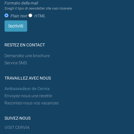
Formato della mail
Scegli il tipo di newsletter che vuoi ricevere.
Plain text
HTML
RESTEZ EN CONTACT
Demandez une brochure
Service SMS
TRAVAILLEZ AVEC NOUS
Ambassadeur de Cervia
Envoyez-nous une recette
Racontez-nous vos vacances
SUIVEZ-NOUS
VISIT CERVIA