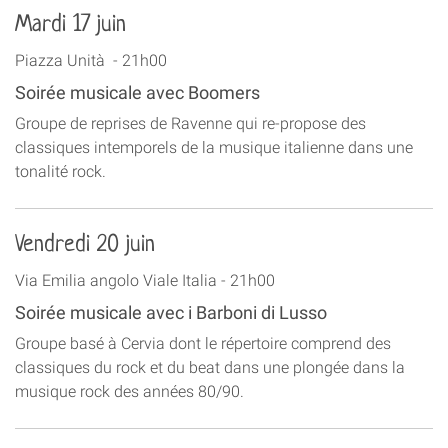
Mardi 17 juin
Piazza Unità - 21h00
Soirée musicale avec Boomers
Groupe de reprises de Ravenne qui re-propose des
classiques intemporels de la musique italienne dans une
tonalité rock.
Vendredi 20 juin
Via Emilia angolo Viale Italia - 21h00
Soirée musicale avec i Barboni di Lusso
Groupe basé à Cervia dont le répertoire comprend des
classiques du rock et du beat dans une plongée dans la
musique rock des années 80/90.