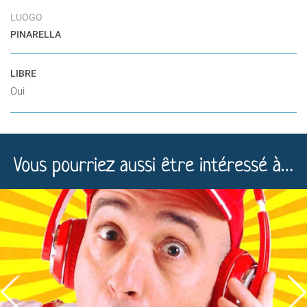
LUOGO
PINARELLA
LIBRE
Oui
Vous pourriez aussi être intéressé à…