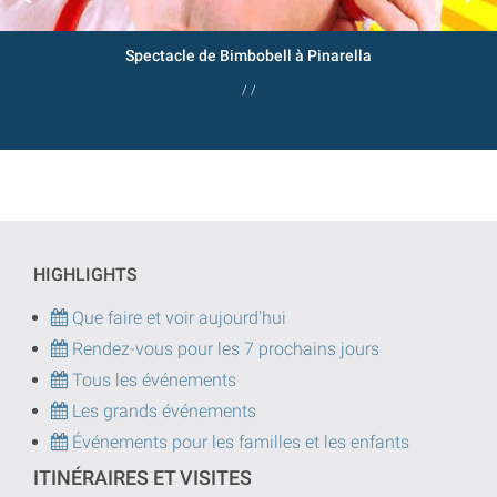
Spectacle de Bimbobell à Pinarella
/ /
HIGHLIGHTS
Que faire et voir aujourd'hui
Rendez-vous pour les 7 prochains jours
Tous les événements
Les grands événements
Événements pour les familles et les enfants
ITINÉRAIRES ET VISITES