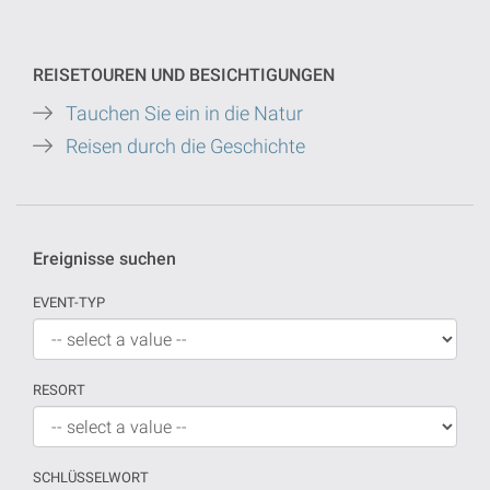
REISETOUREN UND BESICHTIGUNGEN
Tauchen Sie ein in die Natur
Reisen durch die Geschichte
Ereignisse suchen
EVENT-TYP
RESORT
SCHLÜSSELWORT