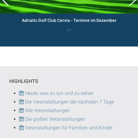
Adriatic Golf Club Cervia - Termine im Dezember
/ /
HIGHLIGHTS
Heute, was zu tun und zu sehen
Die Veranstaltungen der nächsten 7 Tage
Alle Veranstaltungen
Die großen Veranstaltungen
Veranstaltungen für Familien und Kinder