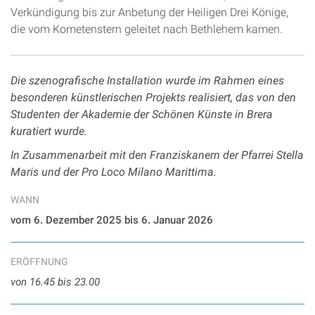
Verkündigung bis zur Anbetung der Heiligen Drei Könige,
die vom Kometenstern geleitet nach Bethlehem kamen.
Die szenografische Installation wurde im Rahmen eines
besonderen künstlerischen Projekts realisiert, das von den
Studenten der Akademie der Schönen Künste in Brera
kuratiert wurde.
In Zusammenarbeit mit den Franziskanern der Pfarrei Stella
Maris und der Pro Loco Milano Marittima.
WANN
vom 6. Dezember 2025 bis 6. Januar 2026
ERÖFFNUNG
von 16.45 bis 23.00