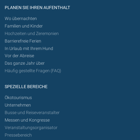
PLANEN SIE IHREN AUFENTHALT
Wo übernachten
Familien und Kinder
Hochzeiten und Zeremonien
Barrierefreie Ferien
In Urlaub mit Ihrem Hund
Vor der Abreise
Das ganze Jahr über
Häufig gestellte Fragen (FAQ)
SPEZIELLE BEREICHE
Ökotourismus
Unternehmen
Busse und Reiseveranstalter
Messen und Kongresse
Veranstaltungsorganisator
Pressebereich