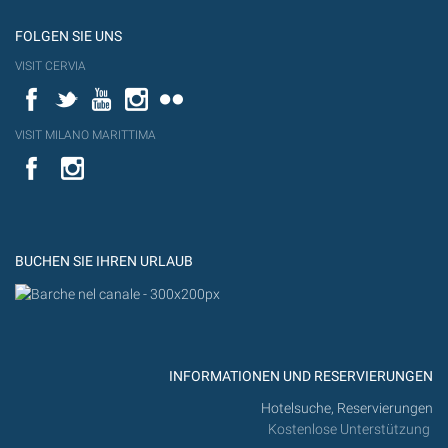
FOLGEN SIE UNS
VISIT CERVIA
Facebook
Twitter
YouTube
Instagram
Flickr
VISIT MILANO MARITTIMA
YouTube
YouTub
Flickr
BUCHEN SIE IHREN URLAUB
INFORMATIONEN UND RESERVIERUNGEN
Hotelsuche, Reservierungen
Kostenlose Unterstützung