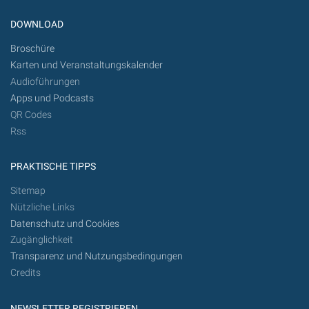
DOWNLOAD
Broschüre
Karten und Veranstaltungskalender
Audioführungen
Apps und Podcasts
QR Codes
Rss
PRAKTISCHE TIPPS
Sitemap
Nützliche Links
Datenschutz und Cookies
Zugänglichkeit
Transparenz und Nutzungsbedingungen
Credits
NEWSLETTER REGISTRIEREN