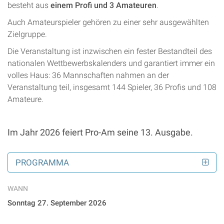
besteht aus
einem Profi und 3 Amateuren
.
Auch Amateurspieler gehören zu einer sehr ausgewählten
Zielgruppe.
Die Veranstaltung ist inzwischen ein fester Bestandteil des
nationalen Wettbewerbskalenders und garantiert immer ein
volles Haus: 36 Mannschaften nahmen an der
Veranstaltung teil, insgesamt 144 Spieler, 36 Profis und 108
Amateure.
Im Jahr 2026 feiert Pro-Am seine 13. Ausgabe.
PROGRAMMA
WANN
Sonntag 27. September 2026