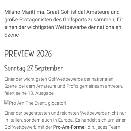
Milano Marittima: Great Golf ist da! Amateure und
große Protagonisten des Golfsports zusammen, für
einen der wichtigsten Wettbewerbe der nationalen
Szene
PREVIEW 2026
Sonntag 27. September
Einer der wichtigsten Golfwettbewerbe der nationalen
Szene, bei dem Amateure und Profis gemeinsam antreten,
feiert seine 13. Ausgabe.
Einer der begehrtesten und reichsten Wettbewerbe nicht nur
in Italien, sondern auch in Europa. Es handelt sich um einen
Golfwettbewerb mit der
Pro-Am-Formel
, d.h. jedes Team