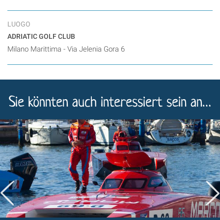
LUOGO
ADRIATIC GOLF CLUB
Milano Marittima - Via Jelenia Gora 6
Sie könnten auch interessiert sein an…