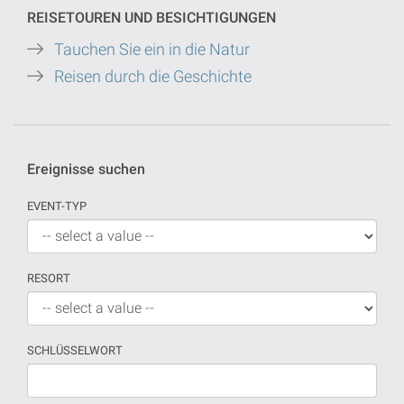
REISETOUREN UND BESICHTIGUNGEN
Tauchen Sie ein in die Natur
Reisen durch die Geschichte
Ereignisse suchen
EVENT-TYP
RESORT
SCHLÜSSELWORT