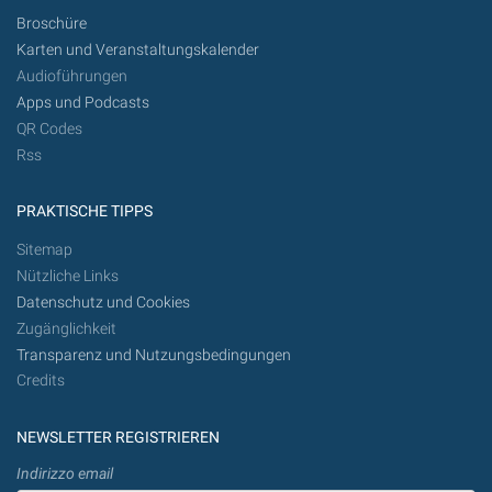
Broschüre
Karten und Veranstaltungskalender
Audioführungen
Apps und Podcasts
QR Codes
Rss
PRAKTISCHE TIPPS
Sitemap
Nützliche Links
Datenschutz und Cookies
Zugänglichkeit
Transparenz und Nutzungsbedingungen
Credits
NEWSLETTER REGISTRIEREN
Indirizzo email