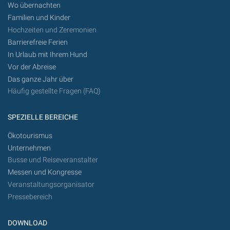
Wo übernachten
Familien und Kinder
Hochzeiten und Zeremonien
Barrierefreie Ferien
In Urlaub mit Ihrem Hund
Vor der Abreise
Das ganze Jahr über
Häufig gestellte Fragen (FAQ)
SPEZIELLE BEREICHE
Ökotourismus
Unternehmen
Busse und Reiseveranstalter
Messen und Kongresse
Veranstaltungsorganisator
Pressebereich
DOWNLOAD