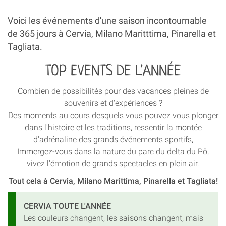
Voici les événements d'une saison incontournable
de 365 jours à Cervia, Milano Maritttima, Pinarella et
Tagliata.
TOP EVENTS DE L'ANNÉE
Combien de possibilités pour des vacances pleines de
souvenirs et d'expériences ?
Des moments au cours desquels vous pouvez vous plonger
dans l'histoire et les traditions, ressentir la montée
d'adrénaline des grands événements sportifs,
Immergez-vous dans la nature du parc du delta du Pô,
vivez l'émotion de grands spectacles en plein air.
Tout cela à Cervia, Milano Marittima, Pinarella et Tagliata!
CERVIA TOUTE L'ANNÉE
Les couleurs changent, les saisons changent, mais