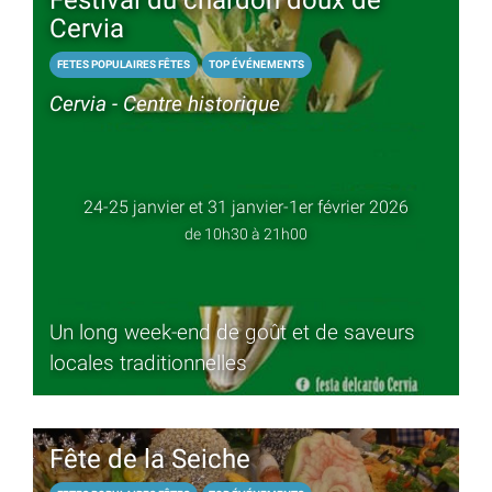
Cervia
FETES POPULAIRES FÊTES
TOP ÉVÉNEMENTS
Cervia - Centre historique
24-25 janvier et 31 janvier-1er février 2026
de 10h30 à 21h00
Un long week-end de goût et de saveurs
locales traditionnelles
Fête de la Seiche