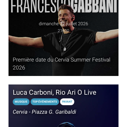
dimanche 12 juillet 2026
21h00
Première date du Cervia Summer Festival
2026
Luca Carboni, Rio Ari O Live
MUSIQUE
TOP ÉVÉNEMENTS
PAYANT
Cervia - Piazza G. Garibaldi