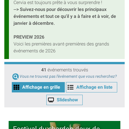
Cervia est toujours prête à vous surprendre !
--> Suivez-nous pour découvrir les principaux
événements et tout ce qu'il y a à faire et à voir, de
janvier à décembre.
PREVIEW 2026
Voici les premières avant-premières des grands
événements de 2026
41
événements trouvés
Vous ne trouvez pas l'èvénement que vous recherchez?
Affichage en grille
Affichage en liste
Slideshow
Festival du chardon doux de