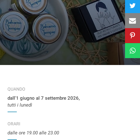
QUANDO
dall'1 giugno al 7 settembre 2026,
tutti i lunedì
ORARI
dalle ore 19.00 alle 23.00