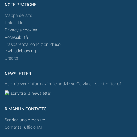
NOTE PRATICHE
Mappa del sito
Links utili
Privacy e cookies
Accessibilità
Trasparenza, condizioni d'uso
e whistleblowing
Credits
NEWSLETTER
Vuoi ricevere informazioni e notizie su Cervia e il suo territorio?
RIMANI IN CONTATTO
Scarica una brochure
Contatta l'ufficio IAT