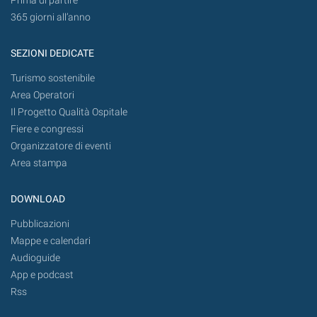
Prima di partire
365 giorni all’anno
SEZIONI DEDICATE
Turismo sostenibile
Area Operatori
Il Progetto Qualità Ospitale
Fiere e congressi
Organizzatore di eventi
Area stampa
DOWNLOAD
Pubblicazioni
Mappe e calendari
Audioguide
App e podcast
Rss