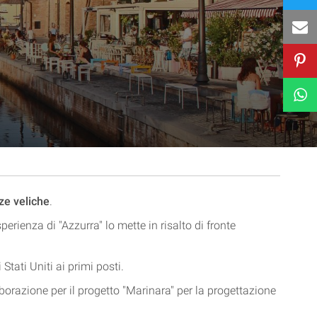
ze veliche
.
rienza di "Azzurra" lo mette in risalto di fronte
Stati Uniti ai primi posti.
aborazione per il progetto "Marinara" per la progettazione