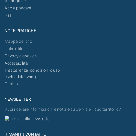
Audioguide
App e podcast
Rss
NOTE PRATICHE
Mappa del sito
Links utili
Privacy e cookies
Accessibilità
Trasparenza, condizioni d'uso
e whistleblowing
Credits
NEWSLETTER
Vuoi ricevere informazioni e notizie su Cervia e il suo territorio?
RIMANI IN CONTATTO