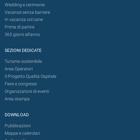
Wedding e cerimonie
Vacanze senza barriere
In vacanza col cane
Prima di partire
365 giorni all’anno
SEZIONI DEDICATE
Turismo sostenibile
Area Operatori
Il Progetto Qualità Ospitale
Fiere e congressi
Organizzatore di eventi
Area stampa
DOWNLOAD
Pubblicazioni
Mappe e calendari