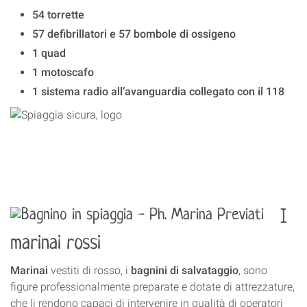
54 torrette
57 defibrillatori e 57 bombole di ossigeno
1 quad
1 motoscafo
1 sistema radio all’avanguardia collegato con il 118
I
marinai rossi
Marinai
vestiti di rosso, i
bagnini di salvataggio
, sono
figure professionalmente preparate e dotate di attrezzature,
che li rendono capaci di intervenire in qualità di operatori