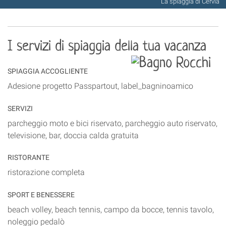
La spiaggia di Cervia
I servizi di spiaggia della tua vacanza
SPIAGGIA ACCOGLIENTE
Adesione progetto Passpartout, label_bagninoamico
SERVIZI
parcheggio moto e bici riservato, parcheggio auto riservato,
televisione, bar, doccia calda gratuita
RISTORANTE
ristorazione completa
SPORT E BENESSERE
beach volley, beach tennis, campo da bocce, tennis tavolo,
noleggio pedalò