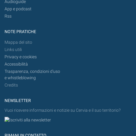
Audioguide
App e podcast
Rss
NOTE PRATICHE
Mappa del sito
Links utili
Privacy e cookies
Accessibilità
Trasparenza, condizioni d'uso
e whistleblowing
Credits
NEWSLETTER
Vuoi ricevere informazioni e notizie su Cervia e il suo territorio?
RIMANI IN CONTATTO