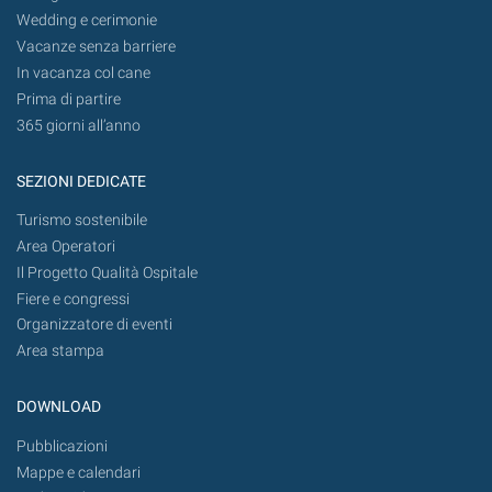
Wedding e cerimonie
Vacanze senza barriere
In vacanza col cane
Prima di partire
365 giorni all’anno
SEZIONI DEDICATE
Turismo sostenibile
Area Operatori
Il Progetto Qualità Ospitale
Fiere e congressi
Organizzatore di eventi
Area stampa
DOWNLOAD
Pubblicazioni
Mappe e calendari