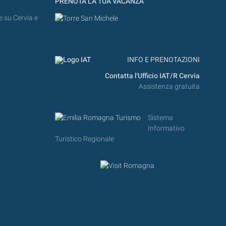
PRENOTA LA TUA VACANZA
e su Cervia e
INFO E PRENOTAZIONI
Contatta l'Ufficio IAT/R Cervia
Assistenza gratuita
Sistema
Informativo
Turistico Regionale