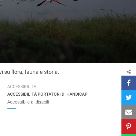
i su flora, fauna e storia.
ACCESSIBILITÀ
ACCESSIBILITÀ PORTATORI DI HANDICAP
Accessibile ai disabili