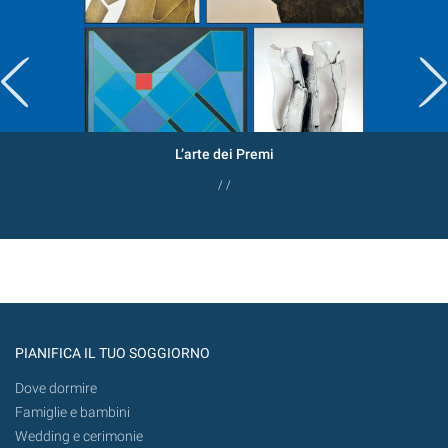
L’arte dei Premi
/ /
PIANIFICA IL TUO SOGGIORNO
Dove dormire
Famiglie e bambini
Wedding e cerimonie