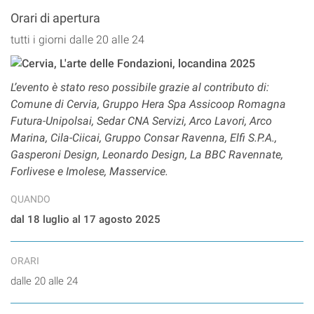
Orari di apertura
tutti i giorni dalle 20 alle 24
L’evento è stato reso possibile grazie al contributo di:
Comune di Cervia, Gruppo Hera Spa Assicoop Romagna
Futura-Unipolsai, Sedar CNA Servizi, Arco Lavori, Arco
Marina, Cila-Ciicai, Gruppo Consar Ravenna, Elfi S.P.A.,
Gasperoni Design, Leonardo Design, La BBC Ravennate,
Forlivese e Imolese, Masservice.
QUANDO
dal 18 luglio al 17 agosto 2025
ORARI
dalle 20 alle 24