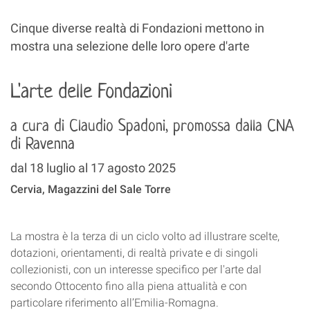
Cinque diverse realtà di Fondazioni mettono in
mostra una selezione delle loro opere d'arte
L'arte delle Fondazioni
a cura di Claudio Spadoni, promossa dalla CNA
di Ravenna
dal 18 luglio al 17 agosto 2025
Cervia, Magazzini del Sale Torre
La mostra è la terza di un ciclo volto ad illustrare scelte,
dotazioni, orientamenti, di realtà private e di singoli
collezionisti, con un interesse specifico per l'arte dal
secondo Ottocento fino alla piena attualità e con
particolare riferimento all’Emilia-Romagna.