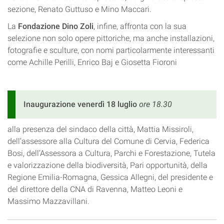
sezione, Renato Guttuso e Mino Maccari.
La
Fondazione Dino Zoli
, infine, affronta con la sua
selezione non solo opere pittoriche, ma anche installazioni,
fotografie e sculture, con nomi particolarmente interessanti
come Achille Perilli, Enrico Baj e Giosetta Fioroni
Inaugurazione venerdì 18 luglio
ore 18.30
alla presenza del sindaco della città, Mattia Missiroli,
dell’assessore alla Cultura del Comune di Cervia, Federica
Bosi, dell’Assessora a Cultura, Parchi e Forestazione, Tutela
e valorizzazione della biodiversità, Pari opportunità, della
Regione Emilia-Romagna, Gessica Allegni, del presidente e
del direttore della CNA di Ravenna, Matteo Leoni e
Massimo Mazzavillani.