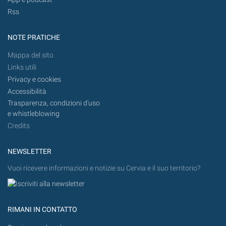
Rss
NOTE PRATICHE
Mappa del sito
Links utili
Privacy e cookies
Accessibilità
Trasparenza, condizioni d'uso
e whistleblowing
Credits
NEWSLETTER
Vuoi ricevere informazioni e notizie su Cervia e il suo territorio?
RIMANI IN CONTATTO