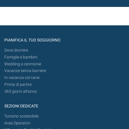
PIANIFICA IL TUO SOGGIORNO
Dove dormire
Famiglie e bambini
Wedding e cerimonie
Vacanze senza barriere
In vacanza col cane
Prima di partire
365 giorni all’anno
SEZIONI DEDICATE
Turismo sostenibile
Area Operatori