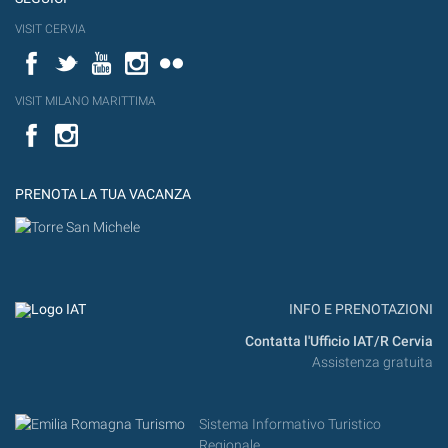
VISIT CERVIA
Facebook
Twitter
YouTube
Instagram
Flickr
VISIT MILANO MARITTIMA
Facebook
PRENOTA LA TUA VACANZA
INFO E PRENOTAZIONI
Contatta l'Ufficio IAT/R Cervia
Assistenza gratuita
Sistema Informativo Turistico
Regionale