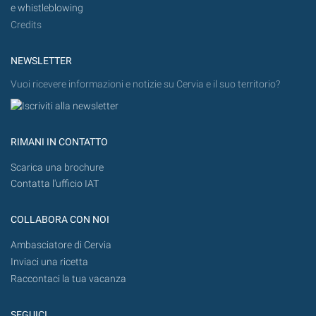
e whistleblowing
Credits
NEWSLETTER
Vuoi ricevere informazioni e notizie su Cervia e il suo territorio?
RIMANI IN CONTATTO
Scarica una brochure
Contatta l'ufficio IAT
COLLABORA CON NOI
Ambasciatore di Cervia
Inviaci una ricetta
Raccontaci la tua vacanza
SEGUICI