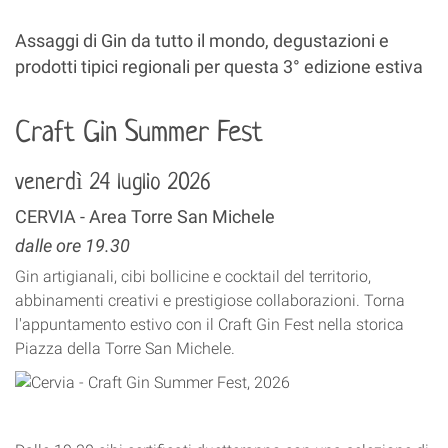
Assaggi di Gin da tutto il mondo, degustazioni e
prodotti tipici regionali per questa 3° edizione estiva
Craft Gin Summer Fest
venerdì 24 luglio 2026
CERVIA - Area Torre San Michele
dalle ore 19.30
Gin artigianali, cibi bollicine e cocktail del territorio,
abbinamenti creativi e prestigiose collaborazioni. Torna
l'appuntamento estivo con il Craft Gin Fest nella storica
Piazza della Torre San Michele.