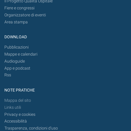
Il Progetto Qualità Ospitale
Fiere e congressi
Organizzatore di eventi
Area stampa
DOWNLOAD
Pubblicazioni
Mappe e calendari
Audioguide
App e podcast
Rss
NOTE PRATICHE
Mappa del sito
Links utili
Privacy e cookies
Accessibilità
Trasparenza, condizioni d'uso