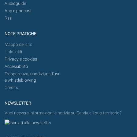
Audioguide
App e podcast
Rss
NOTE PRATICHE
Mappa del sito
Links utili
Privacy e cookies
Accessibilità
Trasparenza, condizioni d'uso
e whistleblowing
Credits
NEWSLETTER
Vuoi ricevere informazioni e notizie su Cervia e il suo territorio?