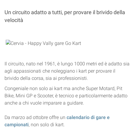
Un circuito adatto a tutti, per provare il brivido della
velocità
Il circuito, nato nel 1961, è lungo 1000 metri ed è adatto sia
agli appassionati che noleggiano i kart per provare il
brivido della corsa, sia ai professionisti.
Congeniale non solo ai kart ma anche Super Motard, Pit
Bike, Mini GP e Scooter, è tecnico e particolarmente adatto
anche a chi vuole imparare a guidare.
Da marzo ad ottobre offre un
calendario di gare e
campionati
, non solo di kart.