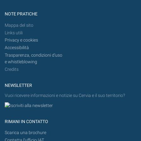
NOTE PRATICHE
Mappa del sito
Links utili
Privacy e cookies
Accessibilità
Trasparenza, condizioni d'uso
e whistleblowing
Credits
NEWSLETTER
Vuoi ricevere informazioni e notizie su Cervia e il suo territorio?
RIMANI IN CONTATTO
Scarica una brochure
Contatta l'ufficio IAT