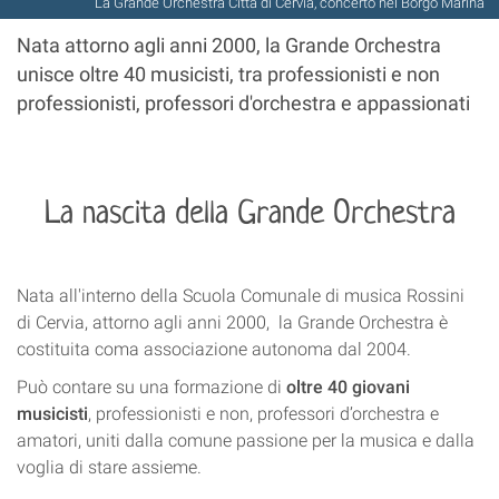
La Grande Orchestra Città di Cervia, concerto nel Borgo Marina
Nata attorno agli anni 2000, la Grande Orchestra
unisce oltre 40 musicisti, tra professionisti e non
professionisti, professori d'orchestra e appassionati
La nascita della Grande Orchestra
Nata all'interno della Scuola Comunale di musica Rossini
di Cervia, attorno agli anni 2000, la Grande Orchestra è
costituita coma associazione autonoma dal 2004.
Può contare su una formazione di
oltre 40 giovani
musicisti
, professionisti e non, professori d’orchestra e
amatori, uniti dalla comune passione per la musica e dalla
voglia di stare assieme.