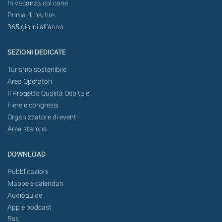
In vacanza col cane
Prima di partire
365 giorni all’anno
SEZIONI DEDICATE
Turismo sostenibile
Area Operatori
Il Progetto Qualità Ospitale
Fiere e congressi
Organizzatore di eventi
Area stampa
DOWNLOAD
Pubblicazioni
Mappe e calendari
Audioguide
App e podcast
Rss