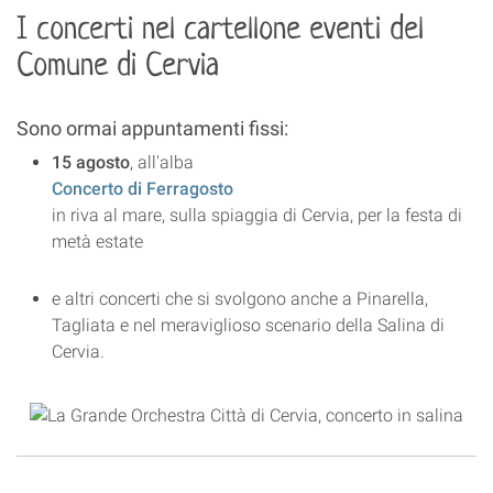
I concerti nel cartellone eventi del
Comune di Cervia
Sono ormai appuntamenti fissi:
15 agosto
, all'alba
Concerto di Ferragosto
in riva al mare, sulla spiaggia di Cervia, per la festa di
metà estate
e altri concerti che si svolgono anche a Pinarella,
Tagliata e nel meraviglioso scenario della Salina di
Cervia.