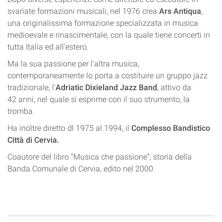
svariate formazioni musicali, nel 1976 crea
Ars Antiqua
,
una originalissima formazione specializzata in musica
medioevale e rinascimentale, con la quale tiene concerti in
tutta Italia ed all'estero.
Ma la sua passione per l'altra musica,
contemporaneamente lo porta a costituire un gruppo jazz
tradizionale, l'
Adriatic Dixieland Jazz Band
, attivo da
42 anni, nel quale si esprime con il suo strumento, la
tromba.
Ha inoltre diretto dl 1975 al 1994, il
Complesso Bandistico
Città di Cervia.
Coautore del libro “Musica che passione”, storia della
Banda Comunale di Cervia, edito nel 2000.