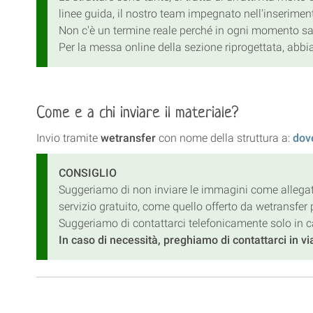
linee guida, il nostro team impegnato nell'inserimen
Non c'è un termine reale perché in ogni momento sarà 
Per la messa online della sezione riprogettata, abbia
Come e a chi inviare il materiale?
Invio tramite
wetransfer
con nome della struttura a:
dov
CONSIGLIO
Suggeriamo di non inviare le immagini come allegati 
servizio gratuito, come quello offerto da wetransfer 
Suggeriamo di contattarci telefonicamente solo in ca
In caso di necessità, preghiamo di contattarci in vi