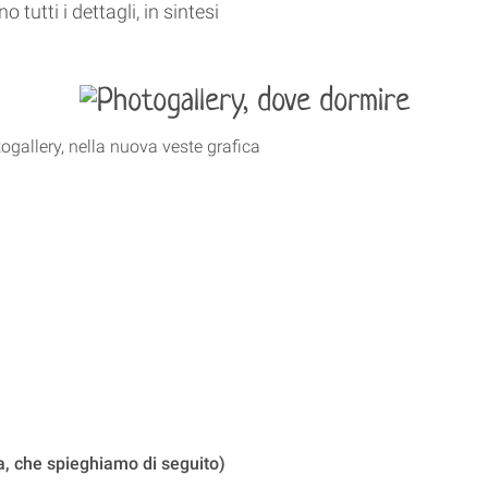
tutti i dettagli, in sintesi
ogallery, nella nuova veste grafica
sa, che spieghiamo di seguito)