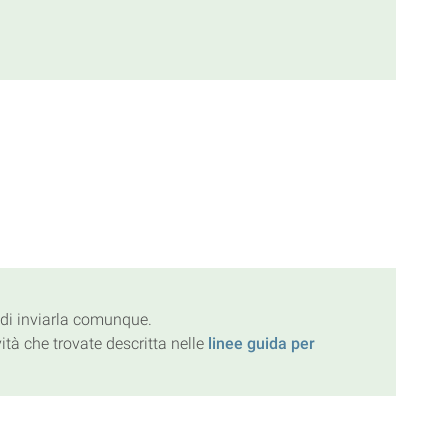
 di inviarla comunque.
tà che trovate descritta nelle
linee guida per