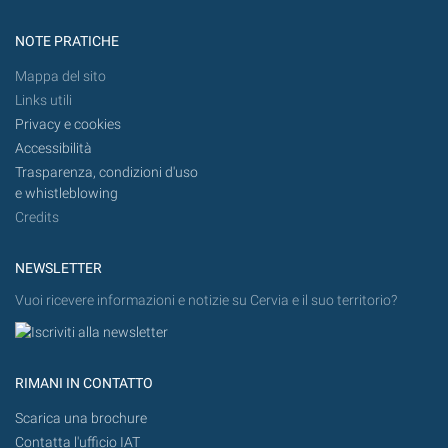
NOTE PRATICHE
Mappa del sito
Links utili
Privacy e cookies
Accessibilità
Trasparenza, condizioni d'uso
e whistleblowing
Credits
NEWSLETTER
Vuoi ricevere informazioni e notizie su Cervia e il suo territorio?
RIMANI IN CONTATTO
Scarica una brochure
Contatta l'ufficio IAT