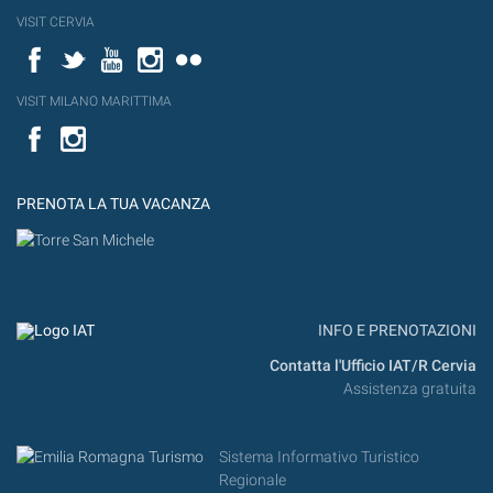
VISIT CERVIA
Facebook
Twitter
YouTube
Instagram
Flickr
VISIT MILANO MARITTIMA
Facebook
PRENOTA LA TUA VACANZA
INFO E PRENOTAZIONI
Contatta l'Ufficio IAT/R Cervia
Assistenza gratuita
Sistema Informativo Turistico
Regionale