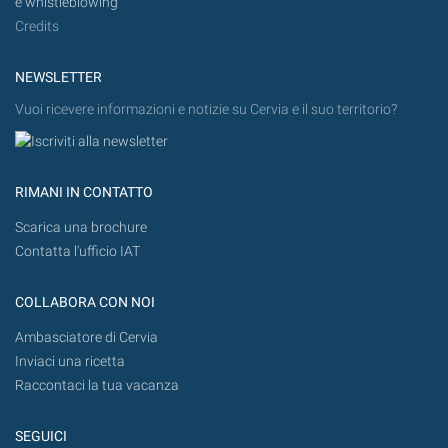
e whistleblowing
Credits
NEWSLETTER
Vuoi ricevere informazioni e notizie su Cervia e il suo territorio?
RIMANI IN CONTATTO
Scarica una brochure
Contatta l'ufficio IAT
COLLABORA CON NOI
Ambasciatore di Cervia
Inviaci una ricetta
Raccontaci la tua vacanza
SEGUICI