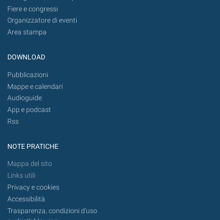
Fiere e congressi
Organizzatore di eventi
Area stampa
DOWNLOAD
Pubblicazioni
Mappe e calendari
Audioguide
App e podcast
Rss
NOTE PRATICHE
Mappa del sito
Links utili
Privacy e cookies
Accessibilità
Trasparenza, condizioni d'uso