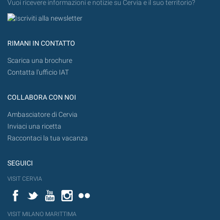
Vuoi ricevere informazioni e notizie su Cervia e il suo territorio?
RIMANI IN CONTATTO
Scarica una brochure
Contatta l'ufficio IAT
COLLABORA CON NOI
Ambasciatore di Cervia
Inviaci una ricetta
Raccontaci la tua vacanza
SEGUICI
VISIT CERVIA
Facebook
Twitter
YouTube
Instagram
Flickr
VISIT MILANO MARITTIMA