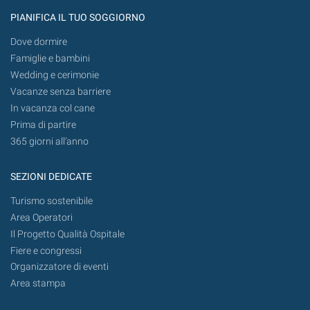
PIANIFICA IL TUO SOGGIORNO
Dove dormire
Famiglie e bambini
Wedding e cerimonie
Vacanze senza barriere
In vacanza col cane
Prima di partire
365 giorni all’anno
SEZIONI DEDICATE
Turismo sostenibile
Area Operatori
Il Progetto Qualità Ospitale
Fiere e congressi
Organizzatore di eventi
Area stampa