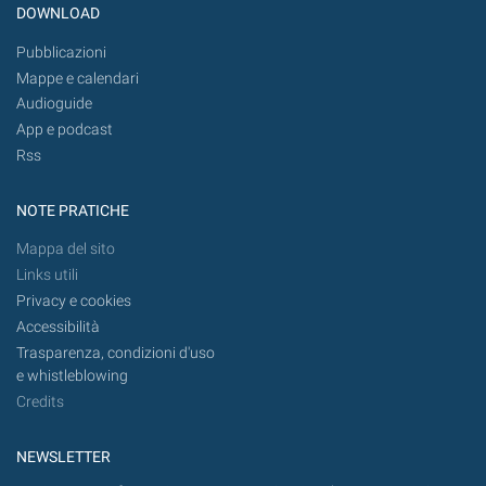
DOWNLOAD
Pubblicazioni
Mappe e calendari
Audioguide
App e podcast
Rss
NOTE PRATICHE
Mappa del sito
Links utili
Privacy e cookies
Accessibilità
Trasparenza, condizioni d'uso
e whistleblowing
Credits
NEWSLETTER