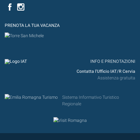
Facebook
PRENOTA LA TUA VACANZA
INFO E PRENOTAZIONI
Contatta l'Ufficio IAT/R Cervia
Assistenza gratuita
Sistema Informativo Turistico
Regionale