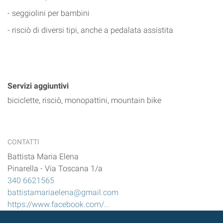
- seggiolini per bambini
- risciò di diversi tipi, anche a pedalata assistita
Servizi aggiuntivi
biciclette, risciò, monopattini, mountain bike
CONTATTI
Battista Maria Elena
Pinarella
-
Via Toscana 1/a
340 6621565
battistamariaelena@gmail.com
https://www.facebook.com/...