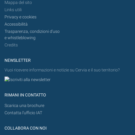
Mappa del sito
Links utili
Privacy e cookies
Accessibilità
Trasparenza, condizioni d'uso
e whistleblowing
Credits
NEWSLETTER
Vuoi ricevere informazioni e notizie su Cervia e il suo territorio?
RIMANI IN CONTATTO
Scarica una brochure
Contatta l'ufficio IAT
COLLABORA CON NOI