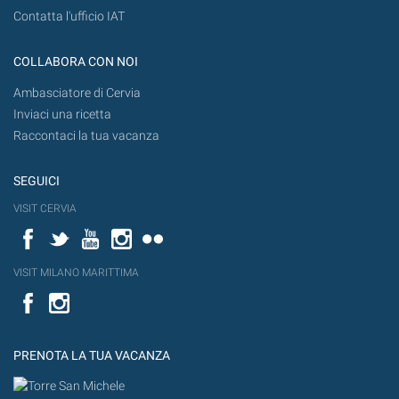
Contatta l'ufficio IAT
COLLABORA CON NOI
Ambasciatore di Cervia
Inviaci una ricetta
Raccontaci la tua vacanza
SEGUICI
VISIT CERVIA
Facebook
Twitter
YouTube
Instagram
Flickr
VISIT MILANO MARITTIMA
Facebook
PRENOTA LA TUA VACANZA