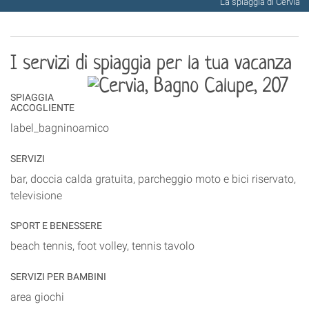
La spiaggia di Cervia
I servizi di spiaggia per la tua vacanza
SPIAGGIA
ACCOGLIENTE
label_bagninoamico
SERVIZI
bar, doccia calda gratuita, parcheggio moto e bici riservato,
televisione
SPORT E BENESSERE
beach tennis, foot volley, tennis tavolo
SERVIZI PER BAMBINI
area giochi