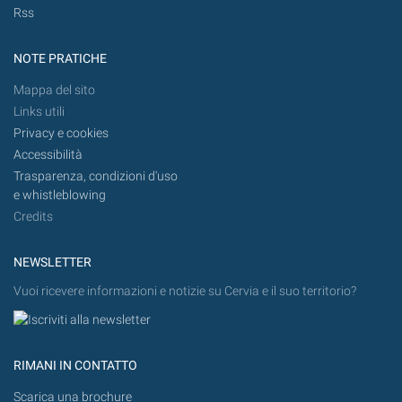
Rss
NOTE PRATICHE
Mappa del sito
Links utili
Privacy e cookies
Accessibilità
Trasparenza, condizioni d'uso
e whistleblowing
Credits
NEWSLETTER
Vuoi ricevere informazioni e notizie su Cervia e il suo territorio?
RIMANI IN CONTATTO
Scarica una brochure