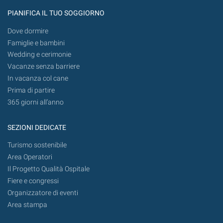
PIANIFICA IL TUO SOGGIORNO
Dove dormire
Famiglie e bambini
Wedding e cerimonie
Vacanze senza barriere
In vacanza col cane
Prima di partire
365 giorni all’anno
SEZIONI DEDICATE
Turismo sostenibile
Area Operatori
Il Progetto Qualità Ospitale
Fiere e congressi
Organizzatore di eventi
Area stampa