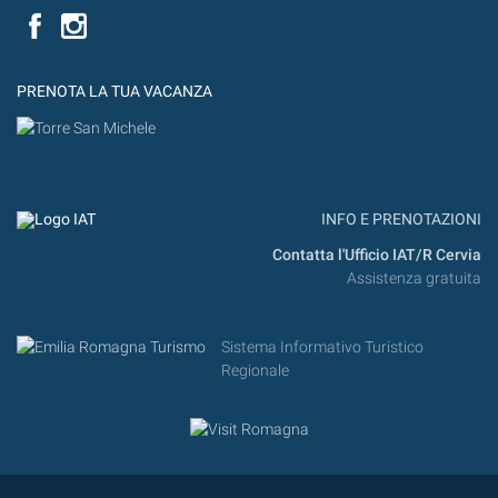
Facebook
PRENOTA LA TUA VACANZA
INFO E PRENOTAZIONI
Contatta l'Ufficio IAT/R Cervia
Assistenza gratuita
Sistema Informativo Turistico
Regionale