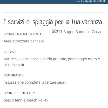
La spiaggia di Cervia
I servizi di spiaggia per la tua vacanza
SPIAGGIA ACCOGLIENTE
Area attrezzata per cani
SERVIZI
bar, televisione, doccia calda gratuita, parcheggio moto e
bici riservato
RISTORANTE
ristorazione completa, aperture serali
SPORT E BENESSERE
beach tennis, beach volley