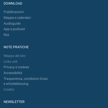
DOWNLOAD
Pubblicazioni
Mappe e calendari
Audioguide
App e podcast
Rss
NOTE PRATICHE
Mappa del sito
Links utili
Privacy e cookies
Accessibilità
Trasparenza, condizioni d'uso
e whistleblowing
Credits
NEWSLETTER