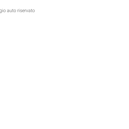
gio auto riservato