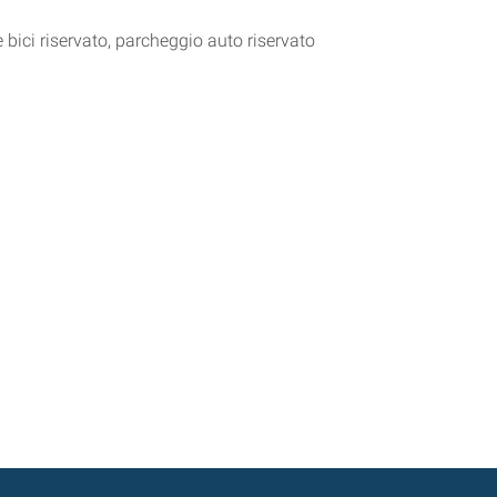
 bici riservato, parcheggio auto riservato