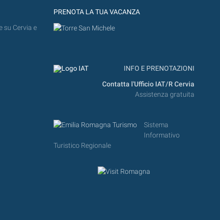
PRENOTA LA TUA VACANZA
e su Cervia e
INFO E PRENOTAZIONI
Contatta l'Ufficio IAT/R Cervia
Assistenza gratuita
Sistema
Informativo
Turistico Regionale