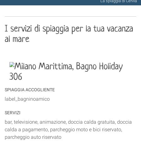
La spiaggia di Cervia
I servizi di spiaggia per la tua vacanza
al mare
SPIAGGIA ACCOGLIENTE
label_bagninoamico
SERVIZI
bar, televisione, animazione, doccia calda gratuita, doccia
calda a pagamento, parcheggio moto e bici riservato,
parcheggio auto riservato