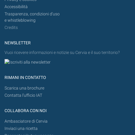
Accessibilità
Trasparenza, condizioni d'uso
e whistleblowing
Credits
NEWSLETTER
Vuoi ricevere informazioni e notizie su Cervia e il suo territorio?
RIMANI IN CONTATTO
Scarica una brochure
Contatta l'ufficio IAT
COLLABORA CON NOI
Ambasciatore di Cervia
Inviaci una ricetta