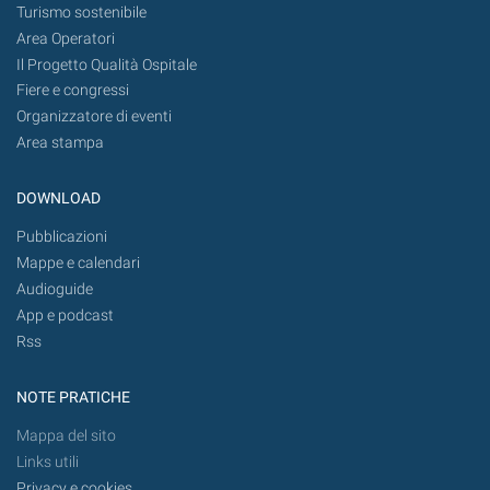
Turismo sostenibile
Area Operatori
Il Progetto Qualità Ospitale
Fiere e congressi
Organizzatore di eventi
Area stampa
DOWNLOAD
Pubblicazioni
Mappe e calendari
Audioguide
App e podcast
Rss
NOTE PRATICHE
Mappa del sito
Links utili
Privacy e cookies