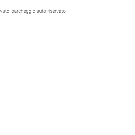
rvato, parcheggio auto riservato