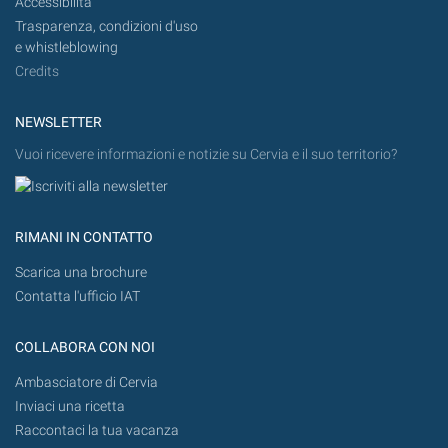
Accessibilità
Trasparenza, condizioni d'uso
e whistleblowing
Credits
NEWSLETTER
Vuoi ricevere informazioni e notizie su Cervia e il suo territorio?
RIMANI IN CONTATTO
Scarica una brochure
Contatta l'ufficio IAT
COLLABORA CON NOI
Ambasciatore di Cervia
Inviaci una ricetta
Raccontaci la tua vacanza