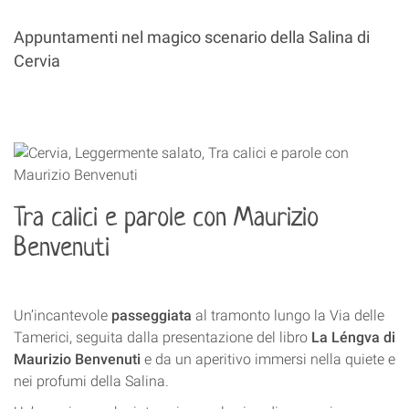
Appuntamenti nel magico scenario della Salina di
Cervia
Tra calici e parole con Maurizio
Benvenuti
Un’incantevole
passeggiata
al tramonto lungo la Via delle
Tamerici, seguita dalla presentazione del libro
La Léngva di
Maurizio Benvenuti
e da un aperitivo immersi nella quiete e
nei profumi della Salina.