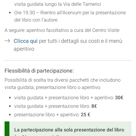
visita guidata lungo la Via delle Tamerici
Ore 19.30 – Rientro all’Acervum per la presentazione
del libro con l’autore
A seguire: aperitivo facoltativo a cura del Centro Visite
Clicca qui
per tutti i dettagli sui costi e il menù
aperitivo
Flessibilità di partecipazione:
Possibilità di scelta tra diversi pacchetti che includono
visita guidata, presentazione libro o aperitivo.
visita guidata + presentazione libro + aperitivo:
30€
visita guidata + presentazione libro:
8€
presentazione libro + aperitivo:
25 €
La partecipazione alla sola presentazione del libro