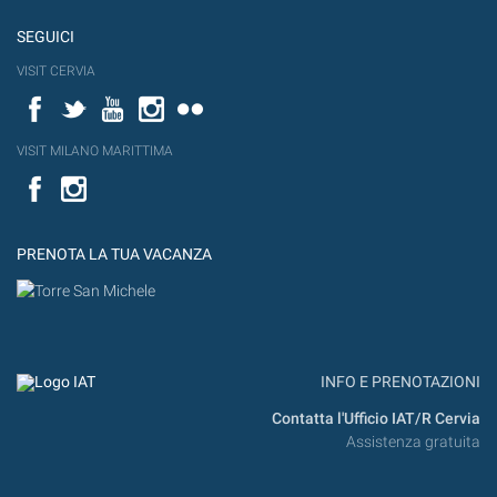
SEGUICI
VISIT CERVIA
Facebook
Twitter
YouTube
Instagram
Flickr
VISIT MILANO MARITTIMA
Facebook
PRENOTA LA TUA VACANZA
INFO E PRENOTAZIONI
Contatta l'Ufficio IAT/R Cervia
Assistenza gratuita