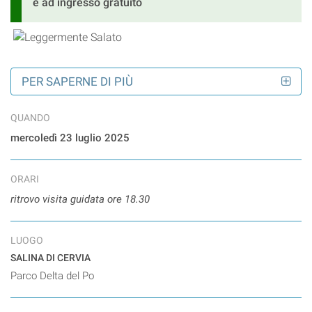
è ad ingresso gratuito
PER SAPERNE DI PIÙ
QUANDO
mercoledì 23 luglio 2025
ORARI
ritrovo visita guidata ore 18.30
LUOGO
SALINA DI CERVIA
Parco Delta del Po