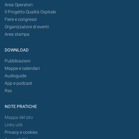
Area Operatori
Il Progetto Qualità Ospitale
Fiere e congressi
Organizzatore di eventi
Area stampa
DOWNLOAD
Pubblicazioni
Mappe e calendari
Audioguide
App e podcast
Rss
NOTE PRATICHE
Mappa del sito
Links utili
Privacy e cookies