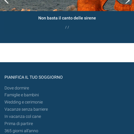
Non basta il canto delle sirene
/ /
PIANIFICA IL TUO SOGGIORNO
Dove dormire
Famiglie e bambini
Wedding e cerimonie
Vacanze senza barriere
In vacanza col cane
Prima di partire
365 giorni all’anno