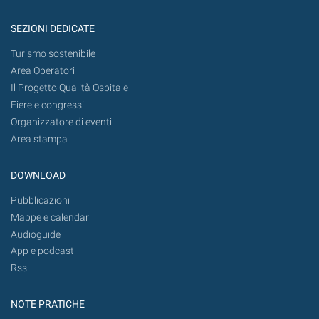
SEZIONI DEDICATE
Turismo sostenibile
Area Operatori
Il Progetto Qualità Ospitale
Fiere e congressi
Organizzatore di eventi
Area stampa
DOWNLOAD
Pubblicazioni
Mappe e calendari
Audioguide
App e podcast
Rss
NOTE PRATICHE