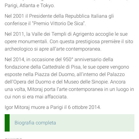
Parigi, Atlanta e Tokyo.
Nel 2001 il Presidente della Repubblica Italiana gli
conferisce il “Premio Vittorio De Sica”.
Nel 2011, la Valle dei Templi di Agrigento accoglie le sue
opere monumentali. Con questa prestigiosa première il sito
archeologico si apre all’arte contemporanea.
Nel 2014, in occasione del 950° anniversario della
fondazione della Cattedrale di Pisa, le sue opere vengono
esposte nella Piazza del Duomo, all’interno del Palazzo
dell’Opera del Duomo e del Museo delle Sinopie. Ancora
una volta, Mitoraj porta l’arte contemporanea in un luogo in
cui non si era mai affacciata.
Igor Mitoraj muore a Parigi il 6 ottobre 2014.
Biografia completa