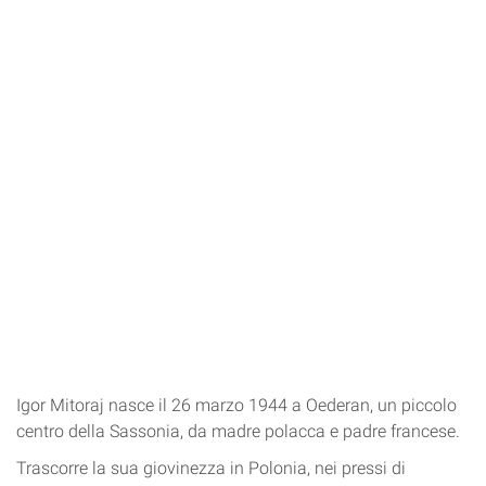
Igor Mitoraj nasce il 26 marzo 1944 a Oederan, un piccolo
centro della Sassonia, da madre polacca e padre francese.
Trascorre la sua giovinezza in Polonia, nei pressi di