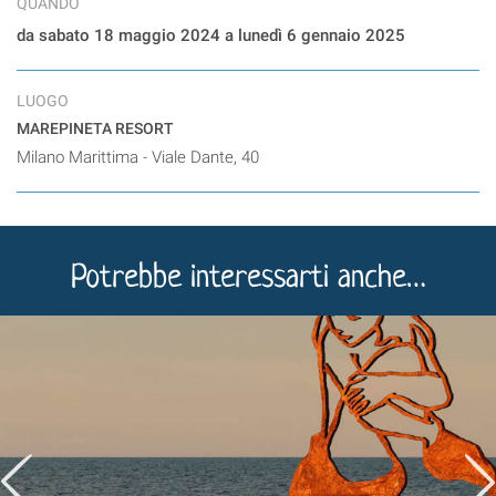
QUANDO
da sabato 18 maggio 2024 a lunedì 6 gennaio 2025
LUOGO
MAREPINETA RESORT
Milano Marittima - Viale Dante, 40
Potrebbe interessarti anche…