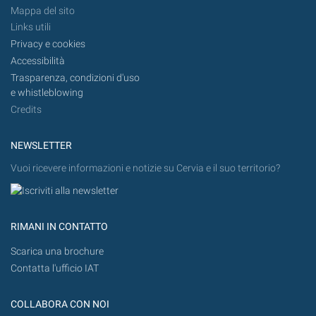
Mappa del sito
Links utili
Privacy e cookies
Accessibilità
Trasparenza, condizioni d'uso
e whistleblowing
Credits
NEWSLETTER
Vuoi ricevere informazioni e notizie su Cervia e il suo territorio?
RIMANI IN CONTATTO
Scarica una brochure
Contatta l'ufficio IAT
COLLABORA CON NOI