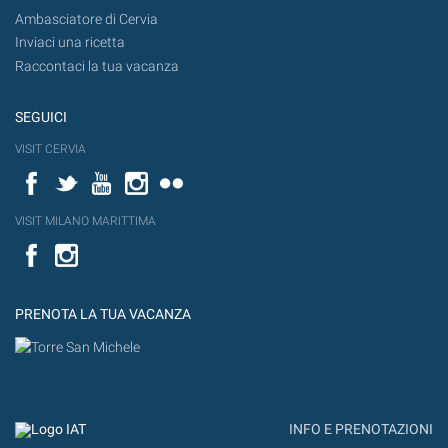
Ambasciatore di Cervia
Inviaci una ricetta
Raccontaci la tua vacanza
SEGUICI
VISIT CERVIA
Facebook
Twitter
YouTube
Instagram
Flickr
VISIT MILANO MARITTIMA
Facebook
PRENOTA LA TUA VACANZA
INFO E PRENOTAZIONI