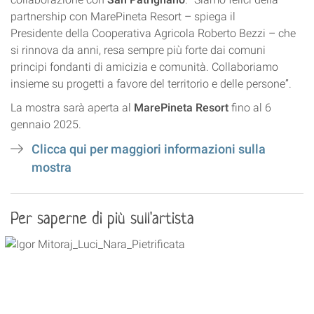
partnership con MarePineta Resort – spiega il
Presidente della Cooperativa Agricola Roberto Bezzi – che
si rinnova da anni, resa sempre più forte dai comuni
principi fondanti di amicizia e comunità. Collaboriamo
insieme su progetti a favore del territorio e delle persone”.
La mostra sarà aperta al
MarePineta Resort
fino al 6
gennaio 2025.
Clicca qui per maggiori informazioni sulla
mostra
Per saperne di più sull'artista