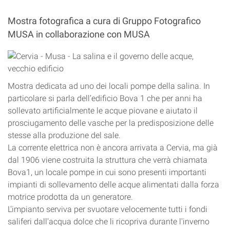
Mostra fotografica a cura di Gruppo Fotografico
MUSA in collaborazione con MUSA
Mostra dedicata ad uno dei locali pompe della salina. In
particolare si parla dell’edificio Bova 1 che per anni ha
sollevato artificialmente le acque piovane e aiutato il
prosciugamento delle vasche per la predisposizione delle
stesse alla produzione del sale.
La corrente elettrica non è ancora arrivata a Cervia, ma già
dal 1906 viene costruita la struttura che verrà chiamata
Bova1, un locale pompe in cui sono presenti importanti
impianti di sollevamento delle acque alimentati dalla forza
motrice prodotta da un generatore.
L'impianto serviva per svuotare velocemente tutti i fondi
saliferi dall'acqua dolce che li ricopriva durante l'inverno