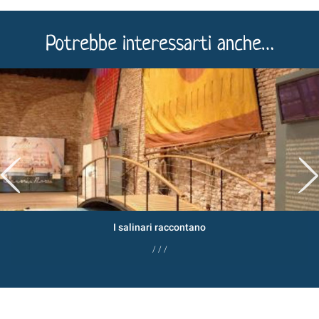
Potrebbe interessarti anche…
I salinari raccontano
/ / /