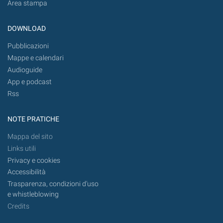
Area stampa
DOWNLOAD
Pubblicazioni
Mappe e calendari
Audioguide
App e podcast
Rss
NOTE PRATICHE
Mappa del sito
Links utili
Privacy e cookies
Accessibilità
Trasparenza, condizioni d'uso
e whistleblowing
Credits