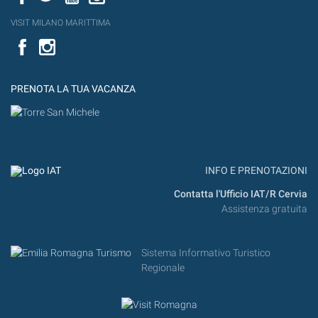
VISIT MILANO MARITTIMA
Facebook
PRENOTA LA TUA VACANZA
INFO E PRENOTAZIONI
Contatta l'Ufficio IAT/R Cervia
Assistenza gratuita
Sistema Informativo Turistico
Regionale