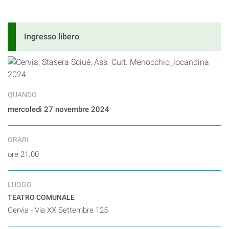
Ingresso libero
QUANDO
mercoledì 27 novembre 2024
ORARI
ore 21.00
LUOGO
TEATRO COMUNALE
Cervia - Via XX Settembre 125