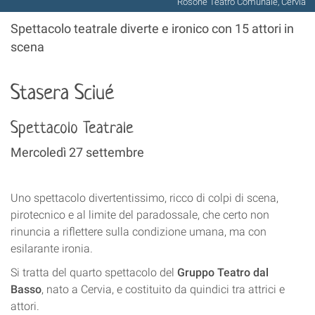
Rosone Teatro Comunale, Cervia
Spettacolo teatrale diverte e ironico con 15 attori in
scena
Stasera Sciué
Spettacolo Teatrale
Mercoledì 27 settembre
Uno spettacolo divertentissimo, ricco di colpi di scena,
pirotecnico e al limite del paradossale, che certo non
rinuncia a riflettere sulla condizione umana, ma con
esilarante ironia.
Si tratta del quarto spettacolo del
Gruppo Teatro dal
Basso
, nato a Cervia, e costituito da quindici tra attrici e
attori.