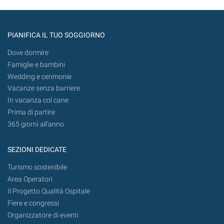
PIANIFICA IL TUO SOGGIORNO
Dove dormire
Famiglie e bambini
Wedding e cerimonie
Vacanze senza barriere
In vacanza col cane
Prima di partire
365 giorni all’anno
SEZIONI DEDICATE
Turismo sostenibile
Area Operatori
Il Progetto Qualità Ospitale
Fiere e congressi
Organizzatore di eventi