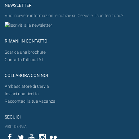
NEWSLETTER
Vuoi ricevere informazioni e notizie su Cervia e il suo territorio?
RIMANI IN CONTATTO
Scarica una brochure
Contatta l'ufficio IAT
COLLABORA CON NOI
Ambasciatore di Cervia
Inviaci una ricetta
Raccontaci la tua vacanza
SEGUICI
VISIT CERVIA
Facebook
Twitter
YouTube
Instagram
Flickr