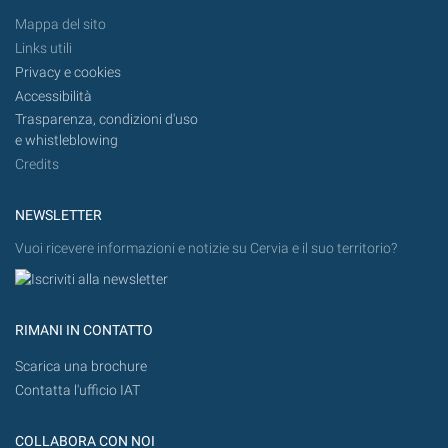
Mappa del sito
Links utili
Privacy e cookies
Accessibilità
Trasparenza, condizioni d'uso
e whistleblowing
Credits
NEWSLETTER
Vuoi ricevere informazioni e notizie su Cervia e il suo territorio?
RIMANI IN CONTATTO
Scarica una brochure
Contatta l'ufficio IAT
COLLABORA CON NOI