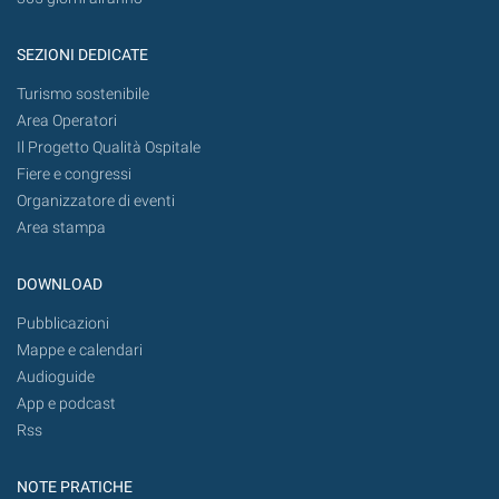
SEZIONI DEDICATE
Turismo sostenibile
Area Operatori
Il Progetto Qualità Ospitale
Fiere e congressi
Organizzatore di eventi
Area stampa
DOWNLOAD
Pubblicazioni
Mappe e calendari
Audioguide
App e podcast
Rss
NOTE PRATICHE