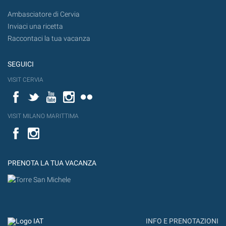
Ambasciatore di Cervia
Inviaci una ricetta
Raccontaci la tua vacanza
SEGUICI
VISIT CERVIA
Facebook
Twitter
YouTube
Instagram
Flickr
VISIT MILANO MARITTIMA
Facebook
PRENOTA LA TUA VACANZA
INFO E PRENOTAZIONI