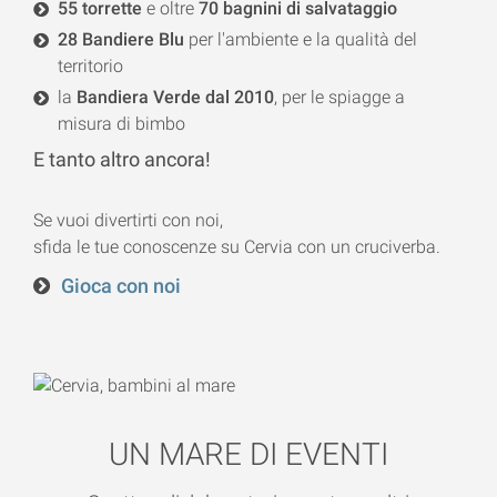
55 torrette
e oltre
70 bagnini di salvataggio
28 Bandiere Blu
per l'ambiente e la qualità del
territorio
la
Bandiera Verde dal 2010
, per le spiagge a
misura di bimbo
E tanto altro ancora!
Se vuoi divertirti con noi,
sfida le tue conoscenze su Cervia con un cruciverba.
Gioca con noi
UN MARE DI EVENTI