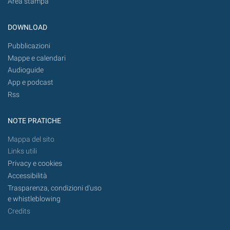
Area stampa
DOWNLOAD
Pubblicazioni
Mappe e calendari
Audioguide
App e podcast
Rss
NOTE PRATICHE
Mappa del sito
Links utili
Privacy e cookies
Accessibilità
Trasparenza, condizioni d'uso
e whistleblowing
Credits