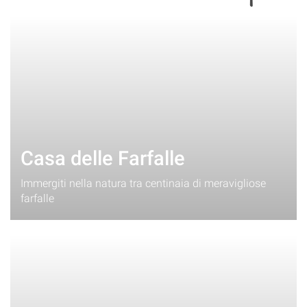
Casa delle Farfalle
Immergiti nella natura tra centinaia di meravigliose
farfalle