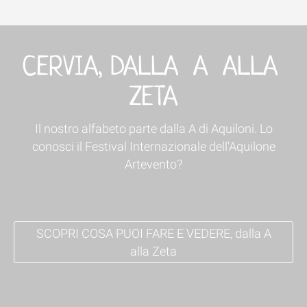
CERVIA, DALLA A ALLA
ZETA
Il nostro alfabeto parte dalla A di Aquiloni. Lo
conosci il Festival Internazionale dell'Aquilone
Artevento?
SCOPRI COSA PUOI FARE E VEDERE, dalla A
alla Zeta