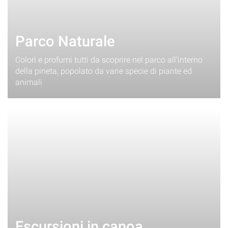
Parco Naturale
Colori e profumi tutti da scoprire nel parco all'interno
della pineta, popolato da varie specie di piante ed
animali
Escursioni in canoa