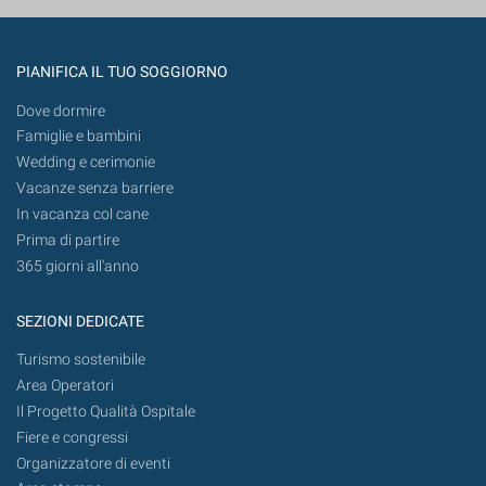
PIANIFICA IL TUO SOGGIORNO
Dove dormire
Famiglie e bambini
Wedding e cerimonie
Vacanze senza barriere
In vacanza col cane
Prima di partire
365 giorni all’anno
SEZIONI DEDICATE
Turismo sostenibile
Area Operatori
Il Progetto Qualità Ospitale
Fiere e congressi
Organizzatore di eventi