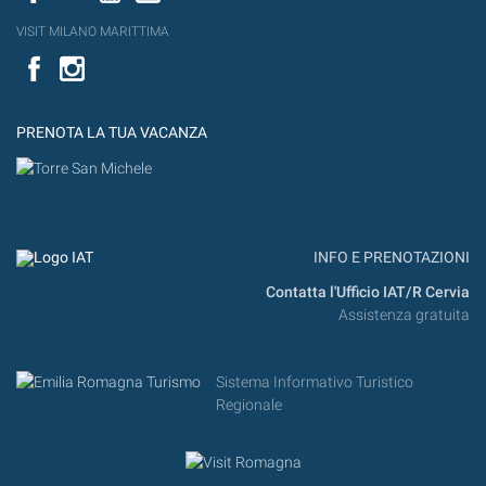
VISIT MILANO MARITTIMA
Facebook
PRENOTA LA TUA VACANZA
INFO E PRENOTAZIONI
Contatta l'Ufficio IAT/R Cervia
Assistenza gratuita
Sistema Informativo Turistico
Regionale