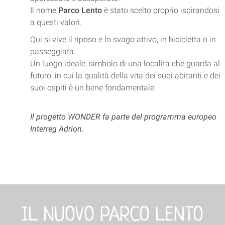
Il nome
Parco Lento
è stato scelto proprio ispirandosi
a questi valori.
Qui si vive il riposo e lo svago attivo, in bicicletta o in
passeggiata.
Un luogo ideale, simbolo di una località che guarda al
futuro, in cui la qualità della vita dei suoi abitanti e dei
suoi ospiti è un bene fondamentale.
Il progetto WONDER fa parte del programma europeo
Interreg Adrion.
IL NUOVO PARCO LENTO