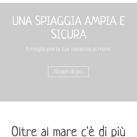
UNA SPIAGGIA AMPIA E
SICURA
Il meglio per la tua vacanza al mare
Scopri di più
Oltre al mare c'è di più