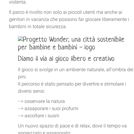
violenta.
Il parco è rivolto non solo ai piccoli utenti ma anche ai
genitori in vacanza che possono far giocare liberamente i
bambini in totale sicurezza.
Diamo il via al gioco libero e creativo
Il gioco si svolge in un ambiente naturale, all'ombra dei
pini.
Il percorso è stato pensato per divertire e stimolare i
diversi sensi:
--> osservare la natura
--> assaporare i suoi profumi
--> ascoltare i suoni
Un nuovo spazio di pace e di relax, dove il tempo va
apprezzato e assaporato.