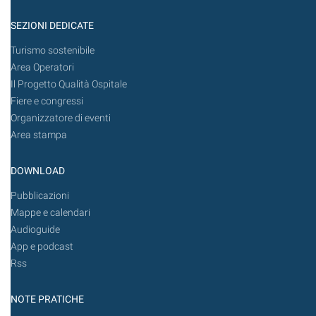
SEZIONI DEDICATE
Turismo sostenibile
Area Operatori
Il Progetto Qualità Ospitale
Fiere e congressi
Organizzatore di eventi
Area stampa
DOWNLOAD
Pubblicazioni
Mappe e calendari
Audioguide
App e podcast
Rss
NOTE PRATICHE