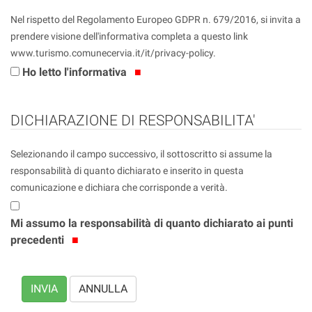
Nel rispetto del Regolamento Europeo GDPR n. 679/2016, si invita a
prendere visione dell'informativa completa a questo link
www.turismo.comunecervia.it/it/privacy-policy.
Ho letto l'informativa
DICHIARAZIONE DI RESPONSABILITA'
Selezionando il campo successivo, il sottoscritto si assume la
responsabilità di quanto dichiarato e inserito in questa
comunicazione e dichiara che corrisponde a verità.
Mi assumo la responsabilità di quanto dichiarato ai punti
precedenti