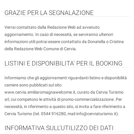
GRAZIE PER LA SEGNALAZIONE
Verrai contattato dalla Redazione Web ad avvenuto
aggiornamento. In caso di necessità, se serviranno ulteriori
informazioni utili potrai essere contattato da Donatella o Cristina
della Redazione Web Comune di Cervia.
LISTINI E DISPONIBILITA' PER IL BOOKING
Informiamo che gli aggiornamenti riguardanti listino e disponibilità
camere sono pubblicati sul sito
www.cervia.emiliaromagnawelcome.it, curato da Cervia Turismo
srl, cui competono le attività di promo-commercializzazione. Per
necessità, in riferimento a questo sito, si invita a fare riferimento a
Cervia Turismo (tel. 0544 916280, mail info@cerviaturismo.it).
INFORMATIVA SULL'UTILIZZO DEI DATI