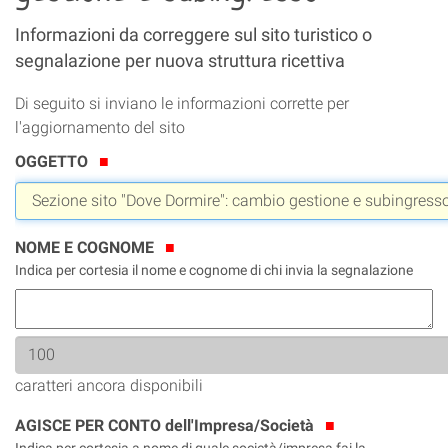
Informazioni da correggere sul sito turistico o
segnalazione per nuova struttura ricettiva
Di seguito si inviano le informazioni corrette per
l'aggiornamento del sito
OGGETTO
NOME E COGNOME
Indica per cortesia il nome e cognome di chi invia la segnalazione
caratteri ancora disponibili
AGISCE PER CONTO dell'Impresa/Società