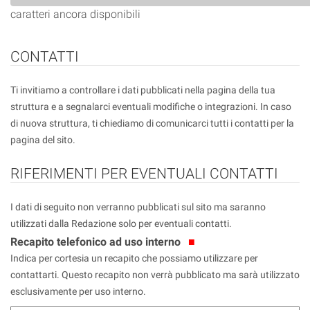
caratteri ancora disponibili
CONTATTI
Ti invitiamo a controllare i dati pubblicati nella pagina della tua
struttura e a segnalarci eventuali modifiche o integrazioni. In caso
di nuova struttura, ti chiediamo di comunicarci tutti i contatti per la
pagina del sito.
RIFERIMENTI PER EVENTUALI CONTATTI
I dati di seguito non verranno pubblicati sul sito ma saranno
utilizzati dalla Redazione solo per eventuali contatti.
Recapito telefonico ad uso interno
Indica per cortesia un recapito che possiamo utilizzare per
contattarti. Questo recapito non verrà pubblicato ma sarà utilizzato
esclusivamente per uso interno.