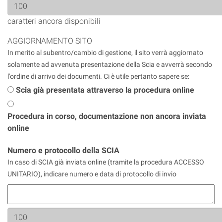
caratteri ancora disponibili
AGGIORNAMENTO SITO
In merito al subentro/cambio di gestione, il sito verrà aggiornato
solamente ad avvenuta presentazione della Scia e avverrà secondo
l'ordine di arrivo dei documenti. Ci è utile pertanto sapere se:
Scia già presentata attraverso la procedura online
Procedura in corso, documentazione non ancora inviata
online
Numero e protocollo della SCIA
In caso di SCIA già inviata online (tramite la procedura ACCESSO
UNITARIO), indicare numero e data di protocollo di invio