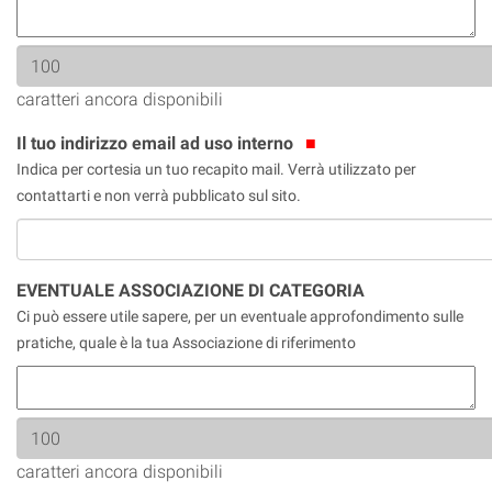
caratteri ancora disponibili
Il tuo indirizzo email ad uso interno
Indica per cortesia un tuo recapito mail. Verrà utilizzato per
contattarti e non verrà pubblicato sul sito.
EVENTUALE ASSOCIAZIONE DI CATEGORIA
Ci può essere utile sapere, per un eventuale approfondimento sulle
pratiche, quale è la tua Associazione di riferimento
caratteri ancora disponibili