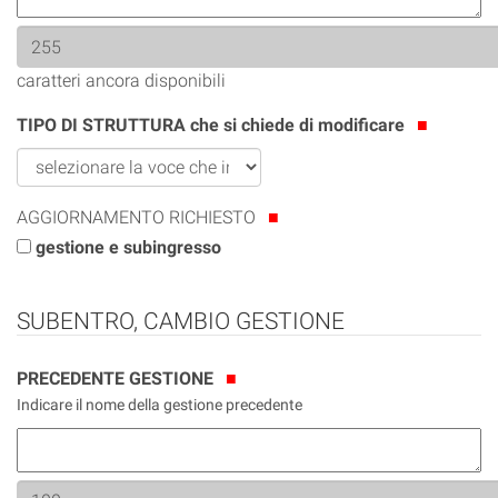
caratteri ancora disponibili
TIPO DI STRUTTURA che si chiede di modificare
AGGIORNAMENTO RICHIESTO
gestione e subingresso
SUBENTRO, CAMBIO GESTIONE
PRECEDENTE GESTIONE
Indicare il nome della gestione precedente