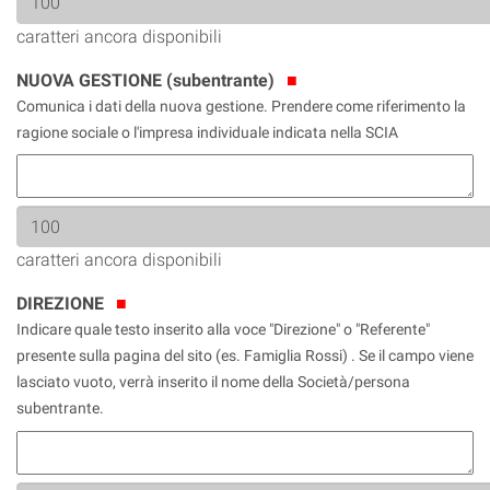
caratteri ancora disponibili
NUOVA GESTIONE (subentrante)
Comunica i dati della nuova gestione. Prendere come riferimento la
ragione sociale o l'impresa individuale indicata nella SCIA
caratteri ancora disponibili
DIREZIONE
Indicare quale testo inserito alla voce "Direzione" o "Referente"
presente sulla pagina del sito (es. Famiglia Rossi) . Se il campo viene
lasciato vuoto, verrà inserito il nome della Società/persona
subentrante.