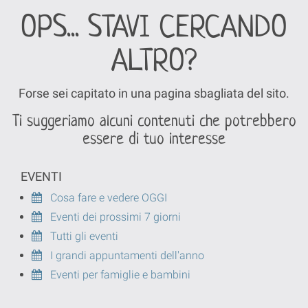
OPS... STAVI CERCANDO
ALTRO?
Forse sei capitato in una pagina sbagliata del sito.
Ti suggeriamo alcuni contenuti che potrebbero
essere di tuo interesse
EVENTI
Cosa fare e vedere OGGI
Eventi dei prossimi 7 giorni
Tutti gli eventi
I grandi appuntamenti dell'anno
Eventi per famiglie e bambini