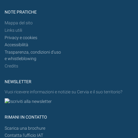
NOTE PRATICHE
Mappa del sito
Links utili
Privacy e cookies
Accessibilità
Trasparenza, condizioni d'uso
e whistleblowing
Credits
NEWSLETTER
Vuoi ricevere informazioni e notizie su Cervia e il suo territorio?
RIMANI IN CONTATTO
Scarica una brochure
Contatta l'ufficio IAT