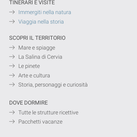
TINERARI E VISITE
Immergiti nella natura
Viaggia nella storia
SCOPRI IL TERRITORIO
Mare e spiagge
La Salina di Cervia
Le pinete
Arte e cultura
Storia, personaggi e curiosità
DOVE DORMIRE
Tutte le strutture ricettive
Pacchetti vacanze