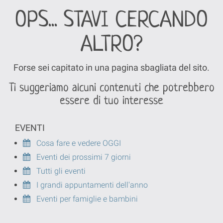
OPS... STAVI CERCANDO
ALTRO?
Forse sei capitato in una pagina sbagliata del sito.
Ti suggeriamo alcuni contenuti che potrebbero
essere di tuo interesse
EVENTI
Cosa fare e vedere OGGI
Eventi dei prossimi 7 giorni
Tutti gli eventi
I grandi appuntamenti dell'anno
Eventi per famiglie e bambini