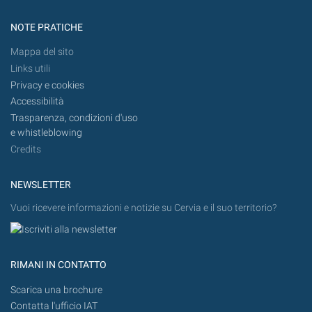
NOTE PRATICHE
Mappa del sito
Links utili
Privacy e cookies
Accessibilità
Trasparenza, condizioni d'uso
e whistleblowing
Credits
NEWSLETTER
Vuoi ricevere informazioni e notizie su Cervia e il suo territorio?
RIMANI IN CONTATTO
Scarica una brochure
Contatta l'ufficio IAT