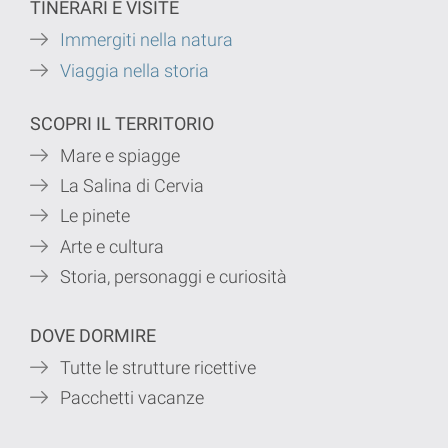
TINERARI E VISITE
Immergiti nella natura
Viaggia nella storia
SCOPRI IL TERRITORIO
Mare e spiagge
La Salina di Cervia
Le pinete
Arte e cultura
Storia, personaggi e curiosità
DOVE DORMIRE
Tutte le strutture ricettive
Pacchetti vacanze