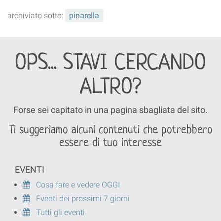
archiviato sotto:
pinarella
OPS... STAVI CERCANDO
ALTRO?
Forse sei capitato in una pagina sbagliata del sito.
Ti suggeriamo alcuni contenuti che potrebbero
essere di tuo interesse
EVENTI
Cosa fare e vedere OGGI
Eventi dei prossimi 7 giorni
Tutti gli eventi