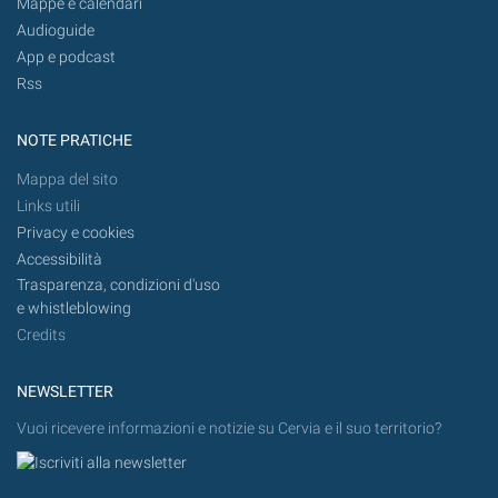
Mappe e calendari
Audioguide
App e podcast
Rss
NOTE PRATICHE
Mappa del sito
Links utili
Privacy e cookies
Accessibilità
Trasparenza, condizioni d'uso
e whistleblowing
Credits
NEWSLETTER
Vuoi ricevere informazioni e notizie su Cervia e il suo territorio?