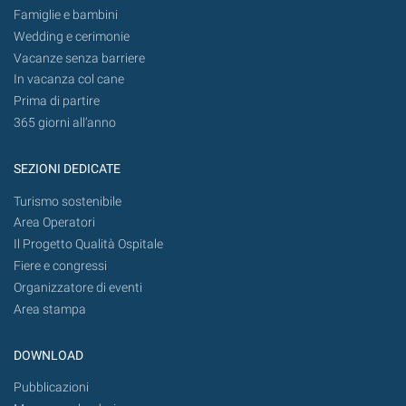
Famiglie e bambini
Wedding e cerimonie
Vacanze senza barriere
In vacanza col cane
Prima di partire
365 giorni all’anno
SEZIONI DEDICATE
Turismo sostenibile
Area Operatori
Il Progetto Qualità Ospitale
Fiere e congressi
Organizzatore di eventi
Area stampa
DOWNLOAD
Pubblicazioni