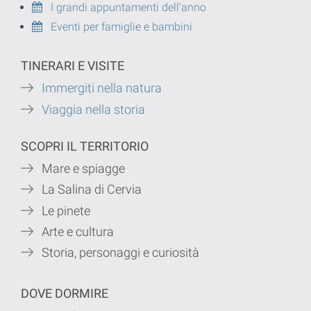
I grandi appuntamenti dell'anno
Eventi per famiglie e bambini
TINERARI E VISITE
Immergiti nella natura
Viaggia nella storia
SCOPRI IL TERRITORIO
Mare e spiagge
La Salina di Cervia
Le pinete
Arte e cultura
Storia, personaggi e curiosità
DOVE DORMIRE