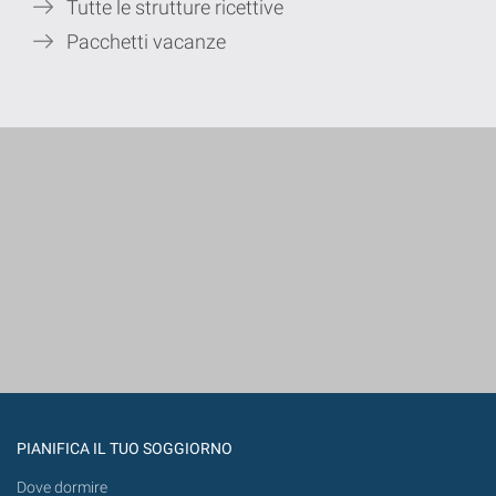
Tutte le strutture ricettive
Pacchetti vacanze
PIANIFICA IL TUO SOGGIORNO
Dove dormire