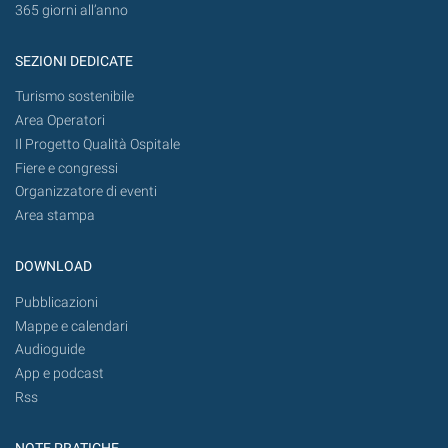
365 giorni all’anno
SEZIONI DEDICATE
Turismo sostenibile
Area Operatori
Il Progetto Qualità Ospitale
Fiere e congressi
Organizzatore di eventi
Area stampa
DOWNLOAD
Pubblicazioni
Mappe e calendari
Audioguide
App e podcast
Rss