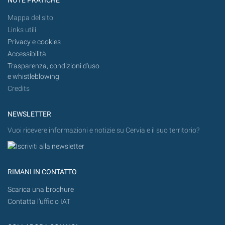
NOTE PRATICHE
Mappa del sito
Links utili
Privacy e cookies
Accessibilità
Trasparenza, condizioni d'uso
e whistleblowing
Credits
NEWSLETTER
Vuoi ricevere informazioni e notizie su Cervia e il suo territorio?
RIMANI IN CONTATTO
Scarica una brochure
Contatta l'ufficio IAT