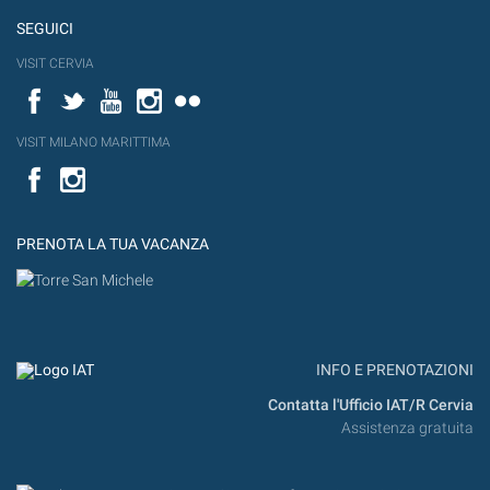
SEGUICI
VISIT CERVIA
Facebook
Twitter
YouTube
Instagram
Flickr
VISIT MILANO MARITTIMA
Facebook
PRENOTA LA TUA VACANZA
INFO E PRENOTAZIONI
Contatta l'Ufficio IAT/R Cervia
Assistenza gratuita