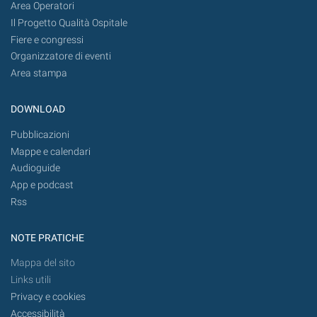
Area Operatori
Il Progetto Qualità Ospitale
Fiere e congressi
Organizzatore di eventi
Area stampa
DOWNLOAD
Pubblicazioni
Mappe e calendari
Audioguide
App e podcast
Rss
NOTE PRATICHE
Mappa del sito
Links utili
Privacy e cookies
Accessibilità