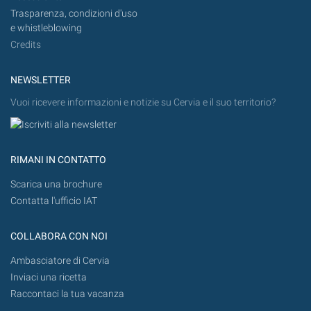
Trasparenza, condizioni d'uso
e whistleblowing
Credits
NEWSLETTER
Vuoi ricevere informazioni e notizie su Cervia e il suo territorio?
RIMANI IN CONTATTO
Scarica una brochure
Contatta l'ufficio IAT
COLLABORA CON NOI
Ambasciatore di Cervia
Inviaci una ricetta
Raccontaci la tua vacanza