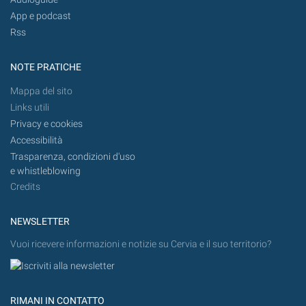
App e podcast
Rss
NOTE PRATICHE
Mappa del sito
Links utili
Privacy e cookies
Accessibilità
Trasparenza, condizioni d'uso
e whistleblowing
Credits
NEWSLETTER
Vuoi ricevere informazioni e notizie su Cervia e il suo territorio?
RIMANI IN CONTATTO