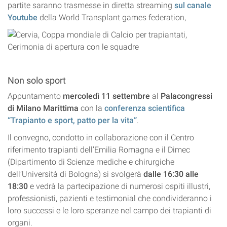
partite saranno trasmesse in diretta streaming
sul canale
Youtube
della World Transplant games federation,
Non solo sport
Appuntamento
mercoledì 11 settembre
al
Palacongressi
di Milano Marittima
con la
conferenza scientifica
“Trapianto e sport, patto per la vita”
.
Il convegno, condotto in collaborazione con il Centro
riferimento trapianti dell’Emilia Romagna e il Dimec
(Dipartimento di Scienze mediche e chirurgiche
dell’Università di Bologna) si svolgerà
dalle 16:30 alle
18:30
e vedrà la partecipazione di numerosi ospiti illustri,
professionisti, pazienti e testimonial che condivideranno i
loro successi e le loro speranze nel campo dei trapianti di
organi.