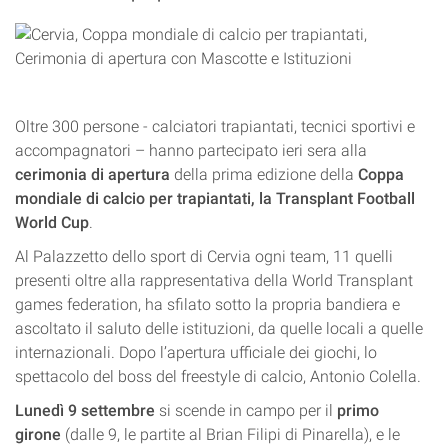
Oltre 300 persone - calciatori trapiantati, tecnici sportivi e
accompagnatori – hanno partecipato ieri sera alla
cerimonia di apertura
della prima edizione della
Coppa
mondiale di calcio per trapiantati, la Transplant Football
World Cup
.
Al Palazzetto dello sport di Cervia ogni team, 11 quelli
presenti oltre alla rappresentativa della World Transplant
games federation, ha sfilato sotto la propria bandiera e
ascoltato il saluto delle istituzioni, da quelle locali a quelle
internazionali. Dopo l’apertura ufficiale dei giochi, lo
spettacolo del boss del freestyle di calcio, Antonio Colella.
Lunedì 9 settembre
si scende in campo per il
primo
girone
(dalle 9, le partite al Brian Filipi di Pinarella), e le