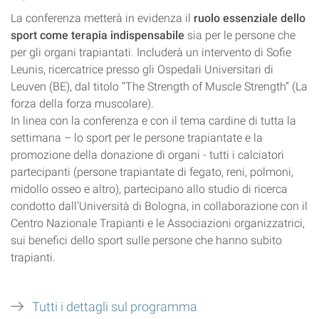
La conferenza metterà in evidenza il
ruolo essenziale dello
sport come terapia indispensabile
sia per le persone che
per gli organi trapiantati. Includerà un intervento di Sofie
Leunis, ricercatrice presso gli Ospedali Universitari di
Leuven (BE), dal titolo “The Strength of Muscle Strength” (La
forza della forza muscolare).
In linea con la conferenza e con il tema cardine di tutta la
settimana – lo sport per le persone trapiantate e la
promozione della donazione di organi - tutti i calciatori
partecipanti (persone trapiantate di fegato, reni, polmoni,
midollo osseo e altro), partecipano allo studio di ricerca
condotto dall’Università di Bologna, in collaborazione con il
Centro Nazionale Trapianti e le Associazioni organizzatrici,
sui benefici dello sport sulle persone che hanno subito
trapianti.
Tutti i dettagli sul programma