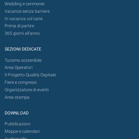
Wedding e cerimonie
Vacanze senza barriere
In vacanza col cane
Prima di partire
365 giorni all’anno
SEZIONI DEDICATE
Turismo sostenibile
Area Operatori
Il Progetto Qualità Ospitale
Fiere e congressi
Organizzatore di eventi
Area stampa
DOWNLOAD
Pubblicazioni
Mappe e calendari
Audioguide