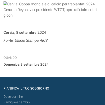
Cervia, 8 settembre 2024
Fonte: Ufficio Stampa AiCS
QUANDO
Domenica 8 settembre 2024
PIANIFICA IL TUO SOGGIORNO
Dove dormire
Famiglie e bambini