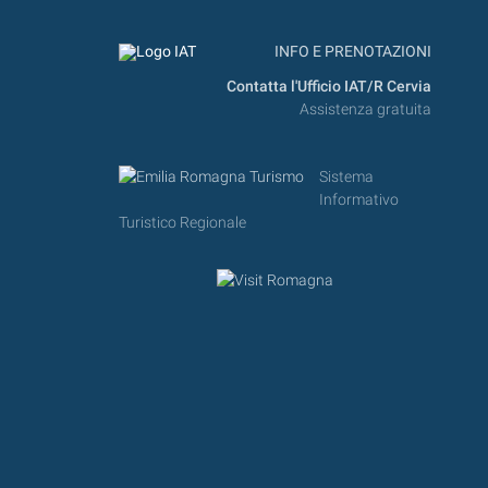
INFO E PRENOTAZIONI
Contatta l'Ufficio IAT/R Cervia
Assistenza gratuita
Sistema
Informativo
Turistico Regionale