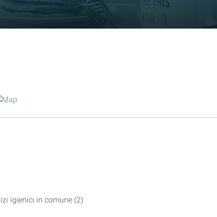
izi igienici in comune (2)