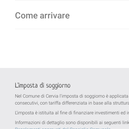
Come arrivare
L'imposta di soggiorno
Nel Comune di Cervia l'imposta di soggiorno è applicata
consecutivi, con tariffa differenziata in base alla struttur
L'imposta è istituita al fine di finanziare investimenti ed
Informazioni di dettaglio sono disponibili ai seguenti li