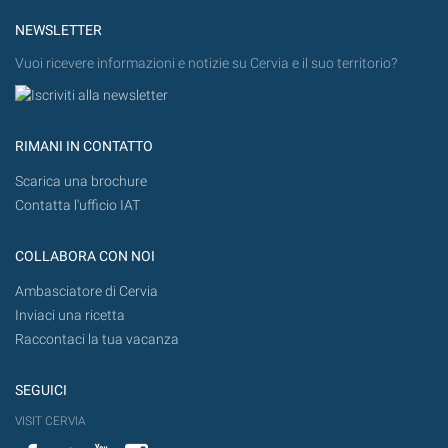
NEWSLETTER
Vuoi ricevere informazioni e notizie su Cervia e il suo territorio?
RIMANI IN CONTATTO
Scarica una brochure
Contatta l'ufficio IAT
COLLABORA CON NOI
Ambasciatore di Cervia
Inviaci una ricetta
Raccontaci la tua vacanza
SEGUICI
VISIT CERVIA