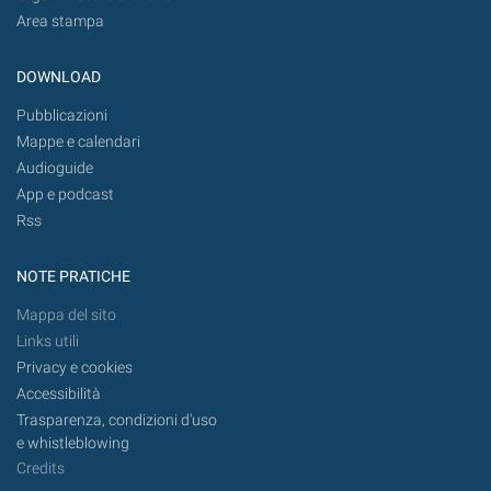
Area stampa
DOWNLOAD
Pubblicazioni
Mappe e calendari
Audioguide
App e podcast
Rss
NOTE PRATICHE
Mappa del sito
Links utili
Privacy e cookies
Accessibilità
Trasparenza, condizioni d'uso
e whistleblowing
Credits