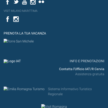
Facebook
Twitter
YouTube
Instagram
Flickr
VISIT MILANO MARITTIMA
Facebook
PRENOTA LA TUA VACANZA
INFO E PRENOTAZIONI
Contatta l'Ufficio IAT/R Cervia
Assistenza gratuita
Sistema Informativo Turistico
Regionale