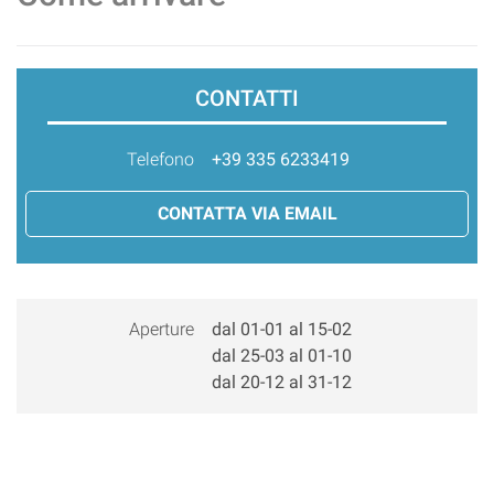
CONTATTI
Telefono
+39 335 6233419
CONTATTA VIA EMAIL
Aperture
dal 01-01 al 15-02
dal 25-03 al 01-10
dal 20-12 al 31-12