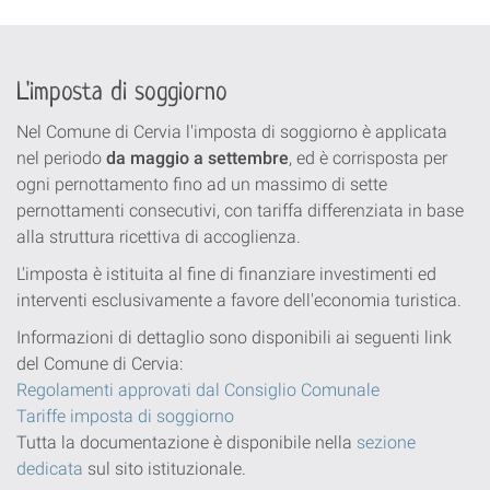
L'imposta di soggiorno
Nel Comune di Cervia l'imposta di soggiorno è applicata
nel periodo
da maggio a settembre
, ed è corrisposta per
ogni pernottamento fino ad un massimo di sette
pernottamenti consecutivi, con tariffa differenziata in base
alla struttura ricettiva di accoglienza.
L'imposta è istituita al fine di finanziare investimenti ed
interventi esclusivamente a favore dell'economia turistica.
Informazioni di dettaglio sono disponibili ai seguenti link
del Comune di Cervia:
Regolamenti approvati dal Consiglio Comunale
Tariffe imposta di soggiorno
Tutta la documentazione è disponibile nella
sezione
dedicata
sul sito istituzionale.