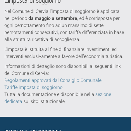
L'imposta di soggiorno
Nel Comune di Cervia l'imposta di soggiorno è applicata
nel periodo
da maggio a settembre
, ed è corrisposta per
ogni pernottamento fino ad un massimo di sette
pernottamenti consecutivi, con tariffa differenziata in base
alla struttura ricettiva di accoglienza.
L'imposta è istituita al fine di finanziare investimenti ed
interventi esclusivamente a favore dell'economia turistica.
Informazioni di dettaglio sono disponibili ai seguenti link
del Comune di Cervia:
Regolamenti approvati dal Consiglio Comunale
Tariffe imposta di soggiorno
Tutta la documentazione è disponibile nella
sezione
dedicata
sul sito istituzionale.