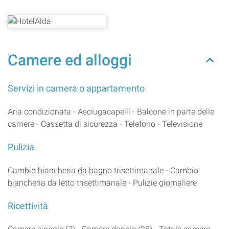
Camere ed alloggi
Servizi in camera o appartamento
Aria condizionata - Asciugacapelli - Balcone in parte delle
camere - Cassetta di sicurezza - Telefono - Televisione
Pulizia
Cambio biancheria da bagno trisettimanale - Cambio
biancheria da letto trisettimanale - Pulizie giornaliere
Ricettività