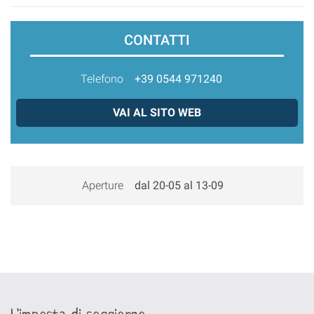
CONTATTI
Telefono
+39 0544 971240
VAI AL SITO WEB
Aperture
dal 20-05 al 13-09