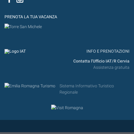
PRENOTA LA TUA VACANZA
INFO E PRENOTAZIONI
Contatta l'Ufficio IAT/R Cervia
Assistenza gratuita
Sistema Informativo Turistico
Regionale