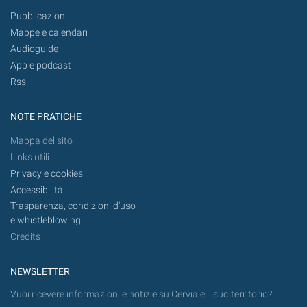
Pubblicazioni
Mappe e calendari
Audioguide
App e podcast
Rss
NOTE PRATICHE
Mappa del sito
Links utili
Privacy e cookies
Accessibilità
Trasparenza, condizioni d'uso
e whistleblowing
Credits
NEWSLETTER
Vuoi ricevere informazioni e notizie su Cervia e il suo territorio?