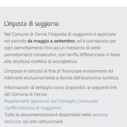
L'imposta di soggiorno
Nel Comune di Cervia l'imposta di soggiorno è applicata
nel periodo
da maggio a settembre
, ed è corrisposta per
ogni pernottamento fino ad un massimo di sette
pernottamenti consecutivi, con tariffa differenziata in base
alla struttura ricettiva di accoglienza.
L'imposta è istituita al fine di finanziare investimenti ed
interventi esclusivamente a favore dell'economia turistica.
Informazioni di dettaglio sono disponibili ai seguenti link
del Comune di Cervia:
Regolamenti approvati dal Consiglio Comunale
Tariffe imposta di soggiorno
Tutta la documentazione è disponibile nella
sezione
dedicata
sul sito istituzionale.