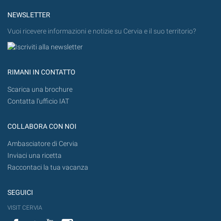
NEWSLETTER
Vuoi ricevere informazioni e notizie su Cervia e il suo territorio?
RIMANI IN CONTATTO
Scarica una brochure
Contatta l'ufficio IAT
COLLABORA CON NOI
Ambasciatore di Cervia
Inviaci una ricetta
Raccontaci la tua vacanza
SEGUICI
VISIT CERVIA