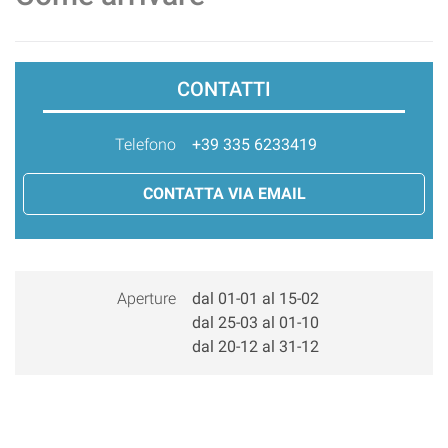
CONTATTI
Telefono
+39 335 6233419
CONTATTA VIA EMAIL
Aperture
dal 01-01 al 15-02
dal 25-03 al 01-10
dal 20-12 al 31-12