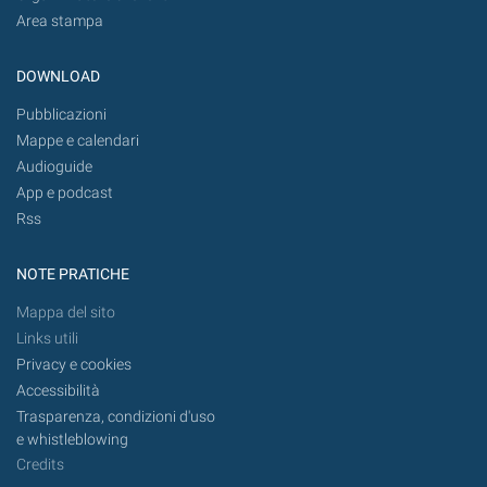
Area stampa
DOWNLOAD
Pubblicazioni
Mappe e calendari
Audioguide
App e podcast
Rss
NOTE PRATICHE
Mappa del sito
Links utili
Privacy e cookies
Accessibilità
Trasparenza, condizioni d'uso
e whistleblowing
Credits