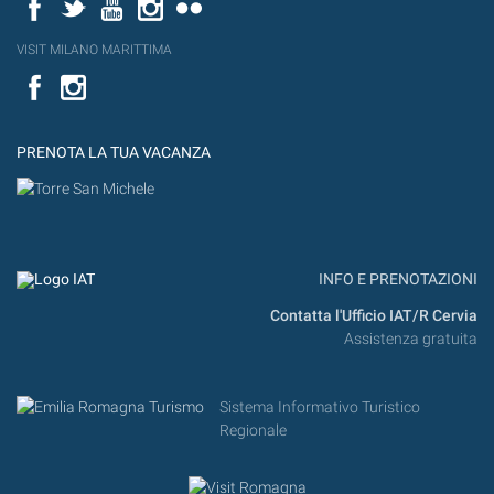
Facebook
Twitter
YouTube
Instagram
Flickr
VISIT MILANO MARITTIMA
Facebook
PRENOTA LA TUA VACANZA
INFO E PRENOTAZIONI
Contatta l'Ufficio IAT/R Cervia
Assistenza gratuita
Sistema Informativo Turistico
Regionale