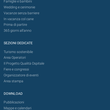
Famiglie e bambini
Wedding e cerimonie
Vacanze senza barriere
In vacanza col cane
Prima di partire
365 giorni all’anno
SEZIONI DEDICATE
Turismo sostenibile
Area Operatori
Il Progetto Qualità Ospitale
Fiere e congressi
Organizzatore di eventi
Area stampa
DOWNLOAD
Pubblicazioni
Mappe e calendari