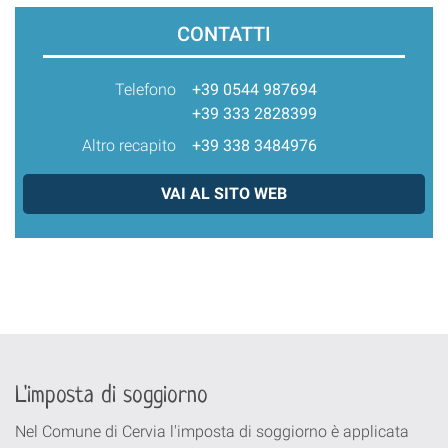
CONTATTI
Telefono
+39 0544 987694
+39 333 2828399
Altro recapito
+39 338 3484976
VAI AL SITO WEB
L'imposta di soggiorno
Nel Comune di Cervia l'imposta di soggiorno è applicata