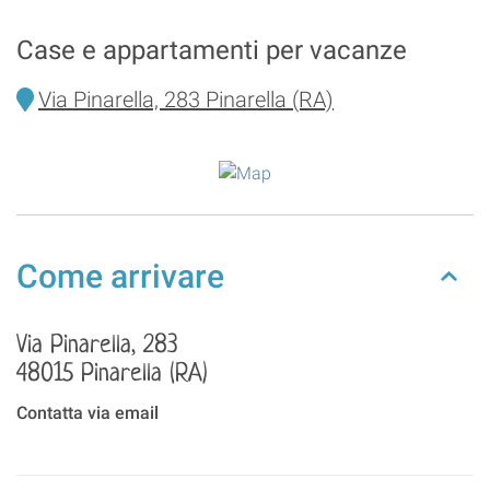
Case e appartamenti per vacanze
Via Pinarella, 283 Pinarella (RA)
Come arrivare
Via Pinarella, 283
48015 Pinarella (RA)
Contatta via email