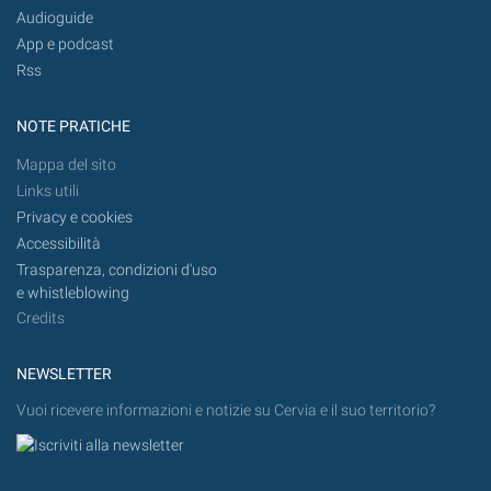
Audioguide
App e podcast
Rss
NOTE PRATICHE
Mappa del sito
Links utili
Privacy e cookies
Accessibilità
Trasparenza, condizioni d'uso
e whistleblowing
Credits
NEWSLETTER
Vuoi ricevere informazioni e notizie su Cervia e il suo territorio?