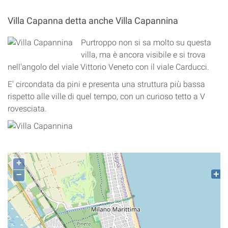
Villa Capanna detta anche Villa Capannina
Purtroppo non si sa molto su questa
villa, ma è ancora visibile e si trova
nell'angolo del viale Vittorio Veneto con il viale Carducci.
E' circondata da pini e presenta una struttura più bassa
rispetto alle ville di quel tempo, con un curioso tetto a V
rovesciata.
+
−