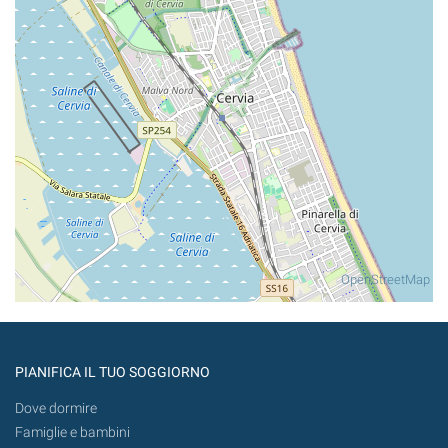
OpenStreetMap
PIANIFICA IL TUO SOGGIORNO
Dove dormire
Famiglie e bambini