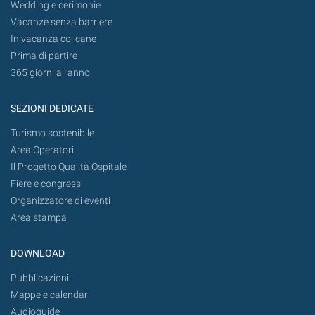
Wedding e cerimonie
Vacanze senza barriere
In vacanza col cane
Prima di partire
365 giorni all’anno
SEZIONI DEDICATE
Turismo sostenibile
Area Operatori
Il Progetto Qualità Ospitale
Fiere e congressi
Organizzatore di eventi
Area stampa
DOWNLOAD
Pubblicazioni
Mappe e calendari
Audioguide