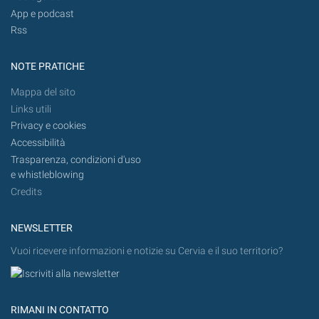
App e podcast
Rss
NOTE PRATICHE
Mappa del sito
Links utili
Privacy e cookies
Accessibilità
Trasparenza, condizioni d'uso
e whistleblowing
Credits
NEWSLETTER
Vuoi ricevere informazioni e notizie su Cervia e il suo territorio?
RIMANI IN CONTATTO