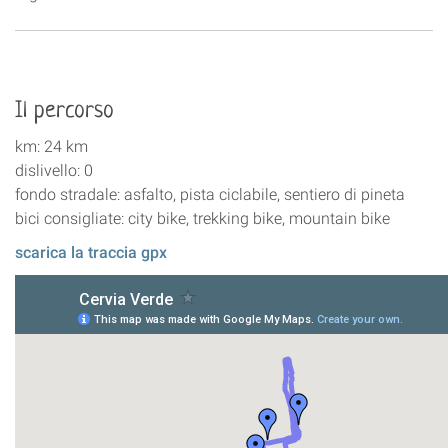
Il percorso
km: 24 km
dislivello: 0
fondo stradale: asfalto, pista ciclabile, sentiero di pineta
bici consigliate: city bike, trekking bike, mountain bike
scarica la traccia gpx