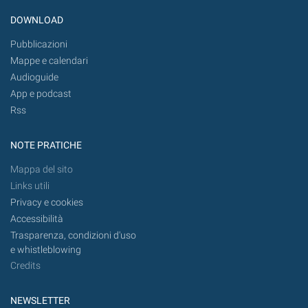
DOWNLOAD
Pubblicazioni
Mappe e calendari
Audioguide
App e podcast
Rss
NOTE PRATICHE
Mappa del sito
Links utili
Privacy e cookies
Accessibilità
Trasparenza, condizioni d'uso
e whistleblowing
Credits
NEWSLETTER