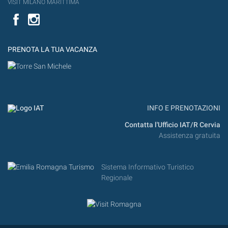
VISIT MILANO MARITTIMA
Facebook
PRENOTA LA TUA VACANZA
INFO E PRENOTAZIONI
Contatta l'Ufficio IAT/R Cervia
Assistenza gratuita
Sistema Informativo Turistico
Regionale