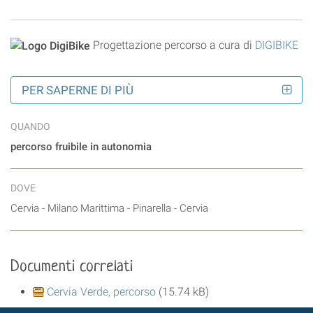
Progettazione percorso a cura di
DIGIBIKE
PER SAPERNE DI PIÙ
QUANDO
percorso fruibile in autonomia
DOVE
Cervia - Milano Marittima - Pinarella - Cervia
Documenti correlati
Cervia Verde, percorso
(15.74 kB)