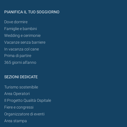
PIANIFICA IL TUO SOGGIORNO
Dove dormire
Famiglie e bambini
Wedding e cerimonie
Vacanze senza barriere
In vacanza col cane
Prima di partire
365 giorni all’anno
SEZIONI DEDICATE
Turismo sostenibile
Area Operatori
Il Progetto Qualità Ospitale
Fiere e congressi
Organizzatore di eventi
Area stampa