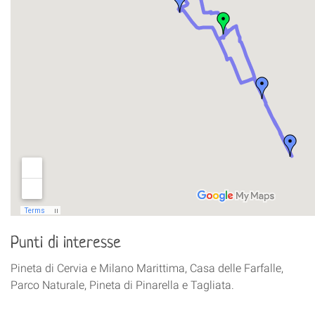
Punti di interesse
Pineta di Cervia e Milano Marittima, Casa delle Farfalle,
Parco Naturale, Pineta di Pinarella e Tagliata.