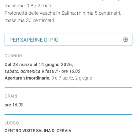
massima: 1,8 / 2 metri
Profondità delle vasche in Salina: minima 5 centimetri,
massima 30 centimetri
PER SAPERNE DI PIÙ
QUANDO
Dal 28 marzo al 14 giugno 2026,
sabato, domenica e festivi - ore 16.00
Aperture straordinarie
, 3 e 7 aprile, 2 giugno
ORARI
ore 16.00
LUOGO
CENTRO VISITE SALINA DI CERVIA