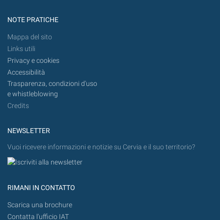
NOTE PRATICHE
Mappa del sito
Links utili
Privacy e cookies
Accessibilità
Trasparenza, condizioni d'uso
e whistleblowing
Credits
NEWSLETTER
Vuoi ricevere informazioni e notizie su Cervia e il suo territorio?
RIMANI IN CONTATTO
Scarica una brochure
Contatta l'ufficio IAT