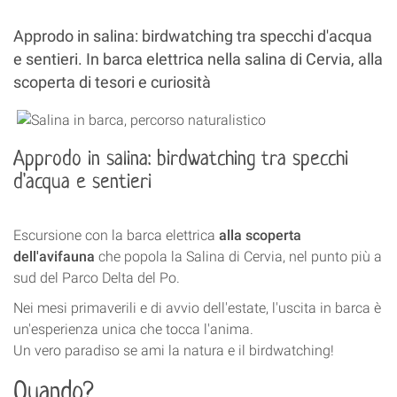
Approdo in salina: birdwatching tra specchi d'acqua
e sentieri. In barca elettrica nella salina di Cervia, alla
scoperta di tesori e curiosità
Approdo in salina: birdwatching tra specchi
d'acqua e sentieri
Escursione con la barca elettrica
alla scoperta
dell'avifauna
che popola la Salina di Cervia, nel punto più a
sud del Parco Delta del Po.
Nei mesi primaverili e di avvio dell'estate, l'uscita in barca è
un'esperienza unica che tocca l'anima.
Un vero paradiso se ami la natura e il birdwatching!
Quando?