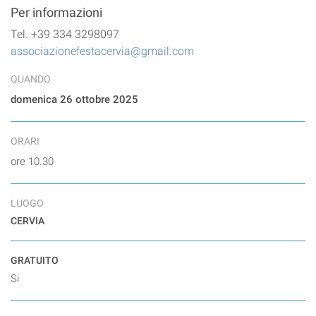
Per informazioni
Tel. +39 334 3298097
associazionefestacervia@gmail.com
QUANDO
domenica 26 ottobre 2025
ORARI
ore 10.30
LUOGO
CERVIA
GRATUITO
Si