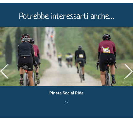
Potrebbe interessarti anche…
Pineta Social Ride
/ /