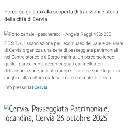
Percorso guidato alla scoperta di tradizioni e storia
della città di Cervia
F.E.S.T.A., l'associazione per l’ecomuseo del Sale e del Mare
di Cervia organizza una serie di passeggiate patrimoniali
nel Centro storico e a Borgo marina. Un percorso lungo il
quale i partecipanti, accompagnati dai facilitatori
dell'associazione, incontreranno storie e persone legate ai
luoghi e alla cultura materiale e immateriale di Cervia.
Info presso
Iat Cervia
.