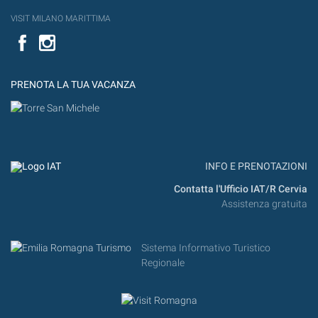
VISIT MILANO MARITTIMA
Facebook
PRENOTA LA TUA VACANZA
INFO E PRENOTAZIONI
Contatta l'Ufficio IAT/R Cervia
Assistenza gratuita
Sistema Informativo Turistico
Regionale