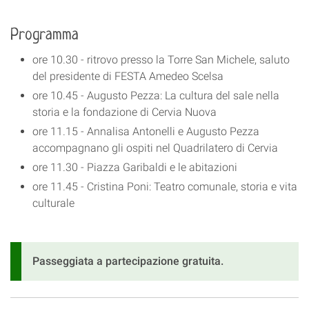
Programma
ore 10.30 - ritrovo presso la Torre San Michele, saluto
del presidente di FESTA Amedeo Scelsa
ore 10.45 - Augusto Pezza: La cultura del sale nella
storia e la fondazione di Cervia Nuova
ore 11.15 - Annalisa Antonelli e Augusto Pezza
accompagnano gli ospiti nel Quadrilatero di Cervia
ore 11.30 - Piazza Garibaldi e le abitazioni
ore 11.45 - Cristina Poni: Teatro comunale, storia e vita
culturale
Passeggiata a partecipazione gratuita.