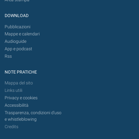
DOWNLOAD
Pubblicazioni
Mappe e calendari
Audioguide
App e podcast
Rss
NOTE PRATICHE
Mappa del sito
Links utili
Privacy e cookies
Accessibilità
Trasparenza, condizioni d'uso
e whistleblowing
Credits