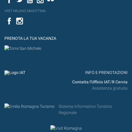
VISIT MILANO MARITTIMA
Facebook
PRENOTA LA TUA VACANZA
INFO E PRENOTAZIONI
Contatta l'Ufficio IAT/R Cervia
Assistenza gratuita
Sistema Informativo Turistico
Regionale