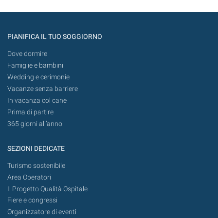
PIANIFICA IL TUO SOGGIORNO
Dove dormire
Famiglie e bambini
Wedding e cerimonie
Vacanze senza barriere
In vacanza col cane
Prima di partire
365 giorni all’anno
SEZIONI DEDICATE
Turismo sostenibile
Area Operatori
Il Progetto Qualità Ospitale
Fiere e congressi
Organizzatore di eventi