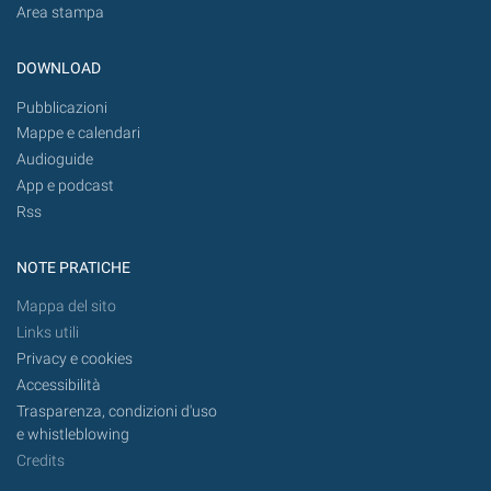
Area stampa
DOWNLOAD
Pubblicazioni
Mappe e calendari
Audioguide
App e podcast
Rss
NOTE PRATICHE
Mappa del sito
Links utili
Privacy e cookies
Accessibilità
Trasparenza, condizioni d'uso
e whistleblowing
Credits